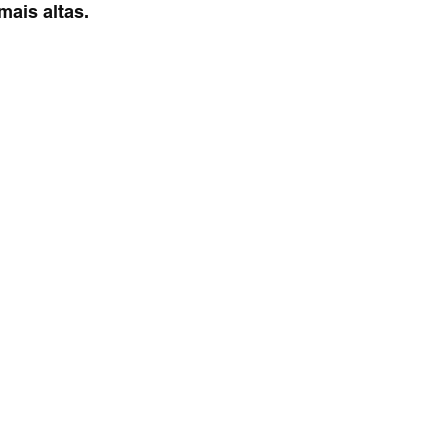
mais altas.