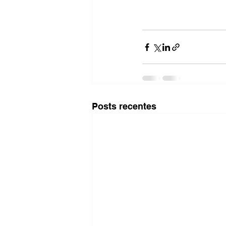
Posts recentes