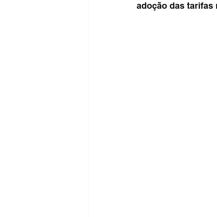
adoção das tarifas 