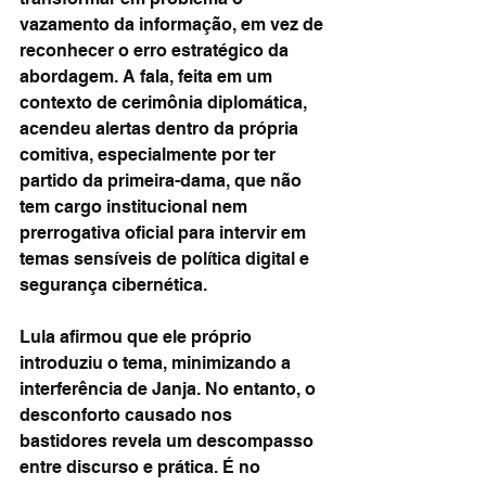
vazamento da informação, em vez de 
reconhecer o erro estratégico da 
abordagem. A fala, feita em um 
contexto de cerimônia diplomática, 
acendeu alertas dentro da própria 
comitiva, especialmente por ter 
partido da primeira-dama, que não 
tem cargo institucional nem 
prerrogativa oficial para intervir em 
temas sensíveis de política digital e 
segurança cibernética.
Lula afirmou que ele próprio 
introduziu o tema, minimizando a 
interferência de Janja. No entanto, o 
desconforto causado nos 
bastidores revela um descompasso 
entre discurso e prática. É no 