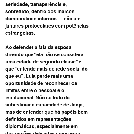
seriedade, transparência e, 
sobretudo, dentro dos marcos 
democráticos internos — não em 
jantares protocolares com potências 
estrangeiras.
Ao defender a fala da esposa 
dizendo que “ela não se considera 
uma cidadã de segunda classe” e 
que “entende mais de rede social do 
que eu”, Lula perde mais uma 
oportunidade de reconhecer os 
limites entre o pessoal e o 
institucional. Não se trata de 
subestimar a capacidade de Janja, 
mas de entender que há papéis bem 
definidos em representações 
diplomáticas, especialmente em 
discussões delicadas como essa.