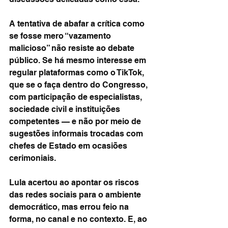
A tentativa de abafar a crítica como 
se fosse mero “vazamento 
malicioso” não resiste ao debate 
público. Se há mesmo interesse em 
regular plataformas como o TikTok, 
que se o faça dentro do Congresso, 
com participação de especialistas, 
sociedade civil e instituições 
competentes — e não por meio de 
sugestões informais trocadas com 
chefes de Estado em ocasiões 
cerimoniais.
Lula acertou ao apontar os riscos 
das redes sociais para o ambiente 
democrático, mas errou feio na 
forma, no canal e no contexto. E, ao 