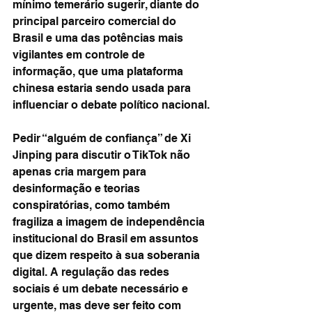
mínimo temerário sugerir, diante do 
principal parceiro comercial do 
Brasil e uma das potências mais 
vigilantes em controle de 
informação, que uma plataforma 
chinesa estaria sendo usada para 
influenciar o debate político nacional.
Pedir “alguém de confiança” de Xi 
Jinping para discutir o TikTok não 
apenas cria margem para 
desinformação e teorias 
conspiratórias, como também 
fragiliza a imagem de independência 
institucional do Brasil em assuntos 
que dizem respeito à sua soberania 
digital. A regulação das redes 
sociais é um debate necessário e 
urgente, mas deve ser feito com 