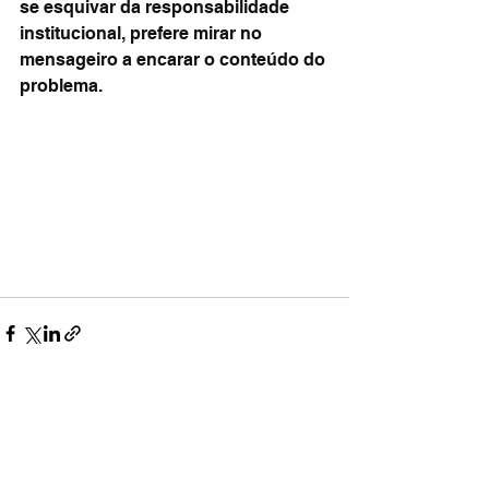
se esquivar da responsabilidade 
institucional, prefere mirar no 
mensageiro a encarar o conteúdo do 
problema.
Ver tudo
Posts recentes