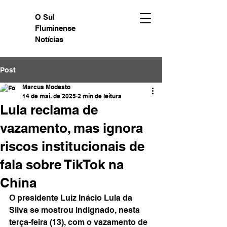
O Sul
Fluminense
Notícias
Post
Marcus Modesto
14 de mai. de 2025
2 min de leitura
Lula reclama de
vazamento, mas ignora
riscos institucionais de
fala sobre TikTok na
China
O presidente Luiz Inácio Lula da 
Silva se mostrou indignado, nesta 
terça-feira (13), com o vazamento de 