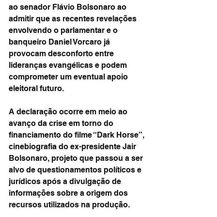
ao senador Flávio Bolsonaro ao 
admitir que as recentes revelações 
envolvendo o parlamentar e o 
banqueiro Daniel Vorcaro já 
provocam desconforto entre 
lideranças evangélicas e podem 
comprometer um eventual apoio 
eleitoral futuro.
A declaração ocorre em meio ao 
avanço da crise em torno do 
financiamento do filme “Dark Horse”, 
cinebiografia do ex-presidente Jair 
Bolsonaro, projeto que passou a ser 
alvo de questionamentos políticos e 
jurídicos após a divulgação de 
informações sobre a origem dos 
recursos utilizados na produção.