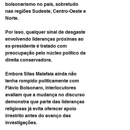
bolsonarismo no país, sobretudo 
nas regiões Sudeste, Centro-Oeste e 
Norte.
Por isso, qualquer sinal de desgaste 
envolvendo lideranças próximas ao 
ex-presidente é tratado com 
preocupação pelo núcleo político da 
direita conservadora.
Embora Silas Malafaia ainda não 
tenha rompido politicamente com 
Flávio Bolsonaro, interlocutores 
avaliam que a mudança no discurso 
demonstra que parte das lideranças 
religiosas já evita oferecer apoio 
irrestrito antes do avanço das 
investigações.