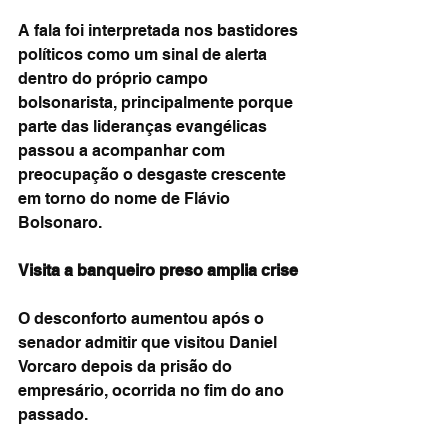
A fala foi interpretada nos bastidores 
políticos como um sinal de alerta 
dentro do próprio campo 
bolsonarista, principalmente porque 
parte das lideranças evangélicas 
passou a acompanhar com 
preocupação o desgaste crescente 
em torno do nome de Flávio 
Bolsonaro.
Visita a banqueiro preso amplia crise
O desconforto aumentou após o 
senador admitir que visitou Daniel 
Vorcaro depois da prisão do 
empresário, ocorrida no fim do ano 
passado.