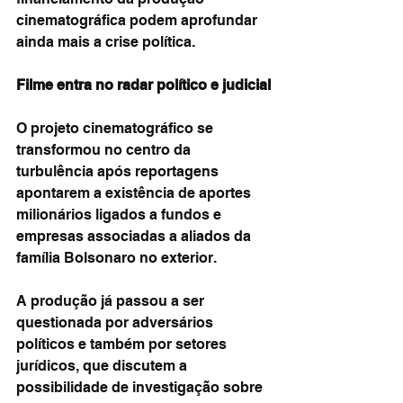
cinematográfica podem aprofundar 
ainda mais a crise política.
Filme entra no radar político e judicial
O projeto cinematográfico se 
transformou no centro da 
turbulência após reportagens 
apontarem a existência de aportes 
milionários ligados a fundos e 
empresas associadas a aliados da 
família Bolsonaro no exterior.
A produção já passou a ser 
questionada por adversários 
políticos e também por setores 
jurídicos, que discutem a 
possibilidade de investigação sobre 