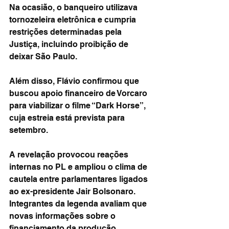
Na ocasião, o banqueiro utilizava 
tornozeleira eletrônica e cumpria 
restrições determinadas pela 
Justiça, incluindo proibição de 
deixar São Paulo.
Além disso, Flávio confirmou que 
buscou apoio financeiro de Vorcaro 
para viabilizar o filme “Dark Horse”, 
cuja estreia está prevista para 
setembro.
A revelação provocou reações 
internas no PL e ampliou o clima de 
cautela entre parlamentares ligados 
ao ex-presidente Jair Bolsonaro. 
Integrantes da legenda avaliam que 
novas informações sobre o 
financiamento da produção 