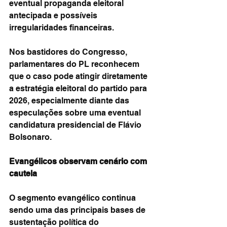
eventual propaganda eleitoral 
antecipada e possíveis 
irregularidades financeiras.
Nos bastidores do Congresso, 
parlamentares do PL reconhecem 
que o caso pode atingir diretamente 
a estratégia eleitoral do partido para 
2026, especialmente diante das 
especulações sobre uma eventual 
candidatura presidencial de Flávio 
Bolsonaro.
Evangélicos observam cenário com 
cautela
O segmento evangélico continua 
sendo uma das principais bases de 
sustentação política do 