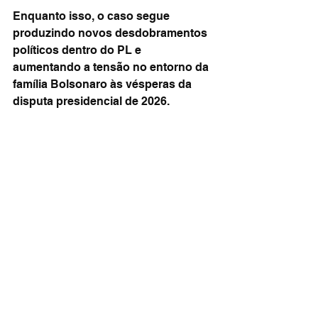
Enquanto isso, o caso segue 
produzindo novos desdobramentos 
políticos dentro do PL e 
aumentando a tensão no entorno da 
família Bolsonaro às vésperas da 
disputa presidencial de 2026.