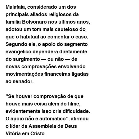
Malafaia, considerado um dos 
principais aliados religiosos da 
família Bolsonaro nos últimos anos, 
adotou um tom mais cauteloso do 
que o habitual ao comentar o caso. 
Segundo ele, o apoio do segmento 
evangélico dependerá diretamente 
do surgimento — ou não — de 
novas comprovações envolvendo 
movimentações financeiras ligadas 
ao senador.
“Se houver comprovação de que 
houve mais coisa além do filme, 
evidentemente isso cria dificuldade. 
O apoio não é automático”, afirmou 
o líder da Assembleia de Deus 
Vitória em Cristo.