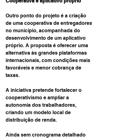
Cooperativa e aplicativo próprio
Outro ponto do projeto é a criação 
de uma cooperativa de entregadores 
no município, acompanhada do 
desenvolvimento de um aplicativo 
próprio. A proposta é oferecer uma 
alternativa às grandes plataformas 
internacionais, com condições mais 
favoráveis e menor cobrança de 
taxas.
A iniciativa pretende fortalecer o 
cooperativismo e ampliar a 
autonomia dos trabalhadores, 
criando um modelo local de 
distribuição de renda.
Ainda sem cronograma detalhado 