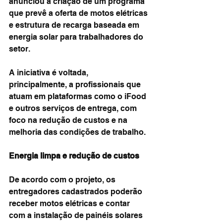
anunciou a criação de um programa 
que prevê a oferta de motos elétricas 
e estrutura de recarga baseada em 
energia solar para trabalhadores do 
setor.
A iniciativa é voltada, 
principalmente, a profissionais que 
atuam em plataformas como o iFood 
e outros serviços de entrega, com 
foco na redução de custos e na 
melhoria das condições de trabalho.
Energia limpa e redução de custos
De acordo com o projeto, os 
entregadores cadastrados poderão 
receber motos elétricas e contar 
com a instalação de painéis solares 