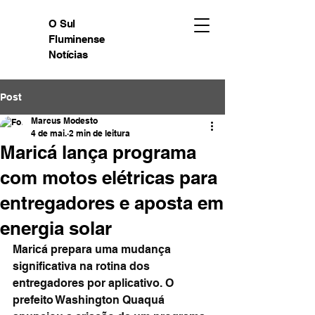
O Sul
Fluminense
Notícias
Post
Marcus Modesto
4 de mai.
2 min de leitura
Maricá lança programa
com motos elétricas para
entregadores e aposta em
energia solar
Maricá prepara uma mudança 
significativa na rotina dos 
entregadores por aplicativo. O 
prefeito Washington Quaquá 