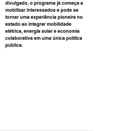
divulgado, o programa já começa a 
mobilizar interessados e pode se 
tornar uma experiência pioneira no 
estado ao integrar mobilidade 
elétrica, energia solar e economia 
colaborativa em uma única política 
pública.