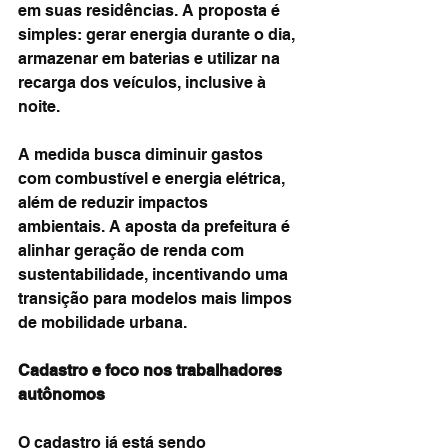
em suas residências. A proposta é 
simples: gerar energia durante o dia, 
armazenar em baterias e utilizar na 
recarga dos veículos, inclusive à 
noite.
A medida busca diminuir gastos 
com combustível e energia elétrica, 
além de reduzir impactos 
ambientais. A aposta da prefeitura é 
alinhar geração de renda com 
sustentabilidade, incentivando uma 
transição para modelos mais limpos 
de mobilidade urbana.
Cadastro e foco nos trabalhadores 
autônomos
O cadastro já está sendo 