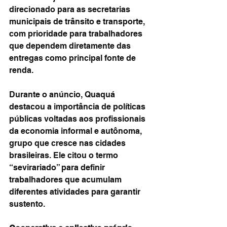
direcionado para as secretarias 
municipais de trânsito e transporte, 
com prioridade para trabalhadores 
que dependem diretamente das 
entregas como principal fonte de 
renda.
Durante o anúncio, Quaquá 
destacou a importância de políticas 
públicas voltadas aos profissionais 
da economia informal e autônoma, 
grupo que cresce nas cidades 
brasileiras. Ele citou o termo 
“sevirariado” para definir 
trabalhadores que acumulam 
diferentes atividades para garantir 
sustento.