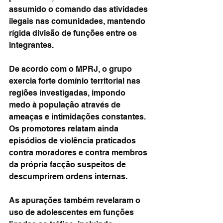
assumido o comando das atividades 
ilegais nas comunidades, mantendo 
rígida divisão de funções entre os 
integrantes.
De acordo com o MPRJ, o grupo 
exercia forte domínio territorial nas 
regiões investigadas, impondo 
medo à população através de 
ameaças e intimidações constantes. 
Os promotores relatam ainda 
episódios de violência praticados 
contra moradores e contra membros 
da própria facção suspeitos de 
descumprirem ordens internas.
As apurações também revelaram o 
uso de adolescentes em funções 