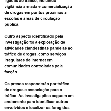
ligadas ao tráfico, incluindo 
vigilância armada e comercialização 
de drogas em pontos próximos a 
escolas e áreas de circulação 
pública.
Outro aspecto identificado pela 
investigação foi a exploração de 
atividades clandestinas paralelas ao 
tráfico de drogas, como serviços 
irregulares de internet em 
comunidades controladas pela 
facção.
Os presos responderão por tráfico 
de drogas e associação para o 
tráfico. As investigações seguem em 
andamento para identificar outros 
envolvidos e localizar os foragidos 