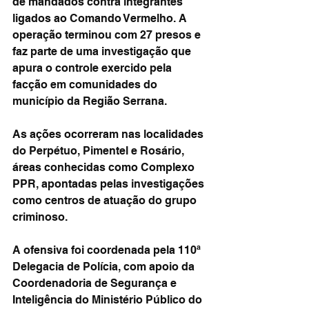
de mandados contra integrantes 
ligados ao Comando Vermelho. A 
operação terminou com 27 presos e 
faz parte de uma investigação que 
apura o controle exercido pela 
facção em comunidades do 
município da Região Serrana.
As ações ocorreram nas localidades 
do Perpétuo, Pimentel e Rosário, 
áreas conhecidas como Complexo 
PPR, apontadas pelas investigações 
como centros de atuação do grupo 
criminoso.
A ofensiva foi coordenada pela 110ª 
Delegacia de Polícia, com apoio da 
Coordenadoria de Segurança e 
Inteligência do Ministério Público do 