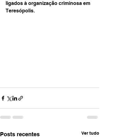
ligados à organização criminosa em 
Teresópolis.
Ver tudo
Posts recentes