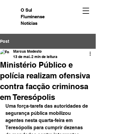
O Sul
Fluminense
Notícias
Post
Marcus Modesto
13 de mai.
2 min de leitura
Ministério Público e
polícia realizam ofensiva
contra facção criminosa
em Teresópolis
Uma força-tarefa das autoridades de 
segurança pública mobilizou 
agentes nesta quarta-feira em 
Teresópolis para cumprir dezenas 