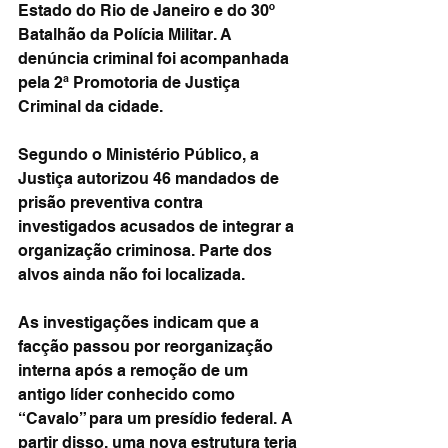
Estado do Rio de Janeiro e do 30º 
Batalhão da Polícia Militar. A 
denúncia criminal foi acompanhada 
pela 2ª Promotoria de Justiça 
Criminal da cidade.
Segundo o Ministério Público, a 
Justiça autorizou 46 mandados de 
prisão preventiva contra 
investigados acusados de integrar a 
organização criminosa. Parte dos 
alvos ainda não foi localizada.
As investigações indicam que a 
facção passou por reorganização 
interna após a remoção de um 
antigo líder conhecido como 
“Cavalo” para um presídio federal. A 
partir disso, uma nova estrutura teria 