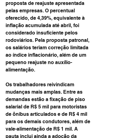
proposta de reajuste apresentada 
pelas empresas. O percentual 
oferecido, de 4,39%, equivalente à 
inflação acumulada até abril, foi 
considerado insuficiente pelos 
rodoviários. Pela proposta patronal, 
os salários teriam correção limitada 
ao índice inflacionário, além de um 
pequeno reajuste no auxílio-
alimentação.
Os trabalhadores reivindicam 
mudanças mais amplas. Entre as 
demandas estão a fixação de piso 
salarial de R$ 5 mil para motoristas 
de ônibus articulados e de R$ 4 mil 
para os demais condutores, além de 
vale-alimentação de R$ 1 mil. A 
pauta inclui ainda a adoção da 