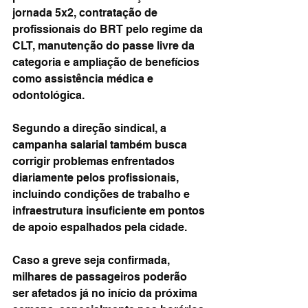
jornada 5x2, contratação de 
profissionais do BRT pelo regime da 
CLT, manutenção do passe livre da 
categoria e ampliação de benefícios 
como assistência médica e 
odontológica.
Segundo a direção sindical, a 
campanha salarial também busca 
corrigir problemas enfrentados 
diariamente pelos profissionais, 
incluindo condições de trabalho e 
infraestrutura insuficiente em pontos 
de apoio espalhados pela cidade.
Caso a greve seja confirmada, 
milhares de passageiros poderão 
ser afetados já no início da próxima 