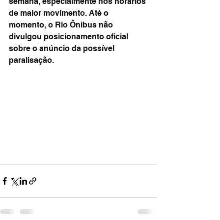
semana, especialmente nos horários 
de maior movimento. Até o 
momento, o Rio Ônibus não 
divulgou posicionamento oficial 
sobre o anúncio da possível 
paralisação.