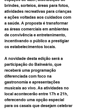
brindes, sorteios, áreas para fotos, 
atividades recreativas para crianças 
e ações voltadas aos cuidados com 
a saúde. A proposta é transformar 
as áreas comerciais em ambientes 
de convivência e entretenimento, 
incentivando o público a prestigiar 
os estabelecimentos locais.
A novidade desta edição será a 
participação do Balneário, que 
receberá uma programação 
diferenciada com foco na 
gastronomia e apresentações 
musicais ao vivo. As atividades no 
local acontecerão entre 17h e 21h, 
oferecendo uma opção especial 
para os casais que desejam celebrar 