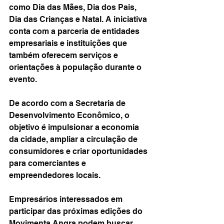
como Dia das Mães, Dia dos Pais, 
Dia das Crianças e Natal. A iniciativa 
conta com a parceria de entidades 
empresariais e instituições que 
também oferecem serviços e 
orientações à população durante o 
evento.
De acordo com a Secretaria de 
Desenvolvimento Econômico, o 
objetivo é impulsionar a economia 
da cidade, ampliar a circulação de 
consumidores e criar oportunidades 
para comerciantes e 
empreendedores locais.
Empresários interessados em 
participar das próximas edições do 
Movimenta Angra podem buscar 