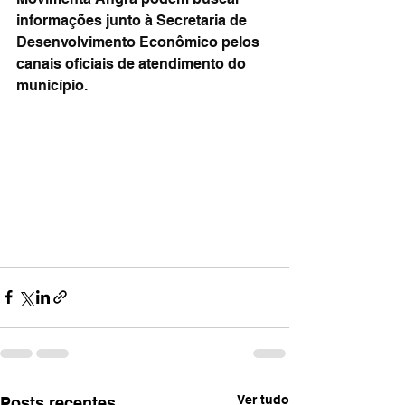
informações junto à Secretaria de 
Desenvolvimento Econômico pelos 
canais oficiais de atendimento do 
município.
Ver tudo
Posts recentes