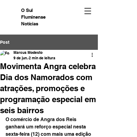
O Sul
Fluminense
Notícias
Post
Marcus Modesto
9 de jun.
2 min de leitura
Movimenta Angra celebra
Dia dos Namorados com
atrações, promoções e
programação especial em
seis bairros
O comércio de Angra dos Reis 
ganhará um reforço especial nesta 
sexta-feira (12) com mais uma edição 