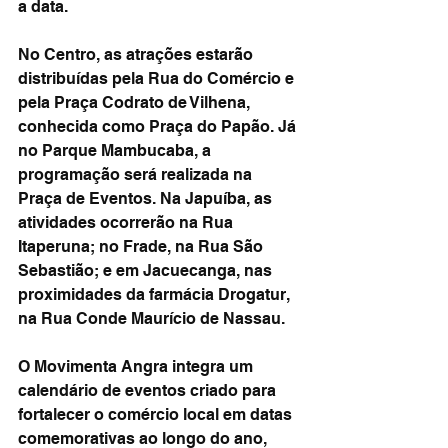
a data.
No Centro, as atrações estarão 
distribuídas pela Rua do Comércio e 
pela Praça Codrato de Vilhena, 
conhecida como Praça do Papão. Já 
no Parque Mambucaba, a 
programação será realizada na 
Praça de Eventos. Na Japuíba, as 
atividades ocorrerão na Rua 
Itaperuna; no Frade, na Rua São 
Sebastião; e em Jacuecanga, nas 
proximidades da farmácia Drogatur, 
na Rua Conde Maurício de Nassau.
O Movimenta Angra integra um 
calendário de eventos criado para 
fortalecer o comércio local em datas 
comemorativas ao longo do ano, 