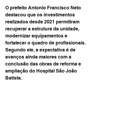
O prefeito Antonio Francisco Neto 
destacou que os investimentos 
realizados desde 2021 permitiram 
recuperar a estrutura da unidade, 
modernizar equipamentos e 
fortalecer o quadro de profissionais. 
Segundo ele, a expectativa é de 
avanços ainda maiores com a 
conclusão das obras de reforma e 
ampliação do Hospital São João 
Batista.