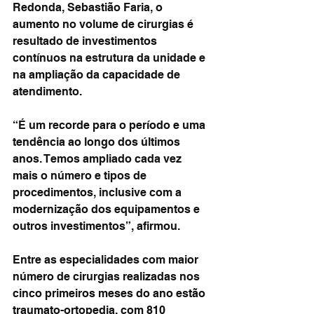
Redonda, Sebastião Faria, o 
aumento no volume de cirurgias é 
resultado de investimentos 
contínuos na estrutura da unidade e 
na ampliação da capacidade de 
atendimento.
“É um recorde para o período e uma 
tendência ao longo dos últimos 
anos. Temos ampliado cada vez 
mais o número e tipos de 
procedimentos, inclusive com a 
modernização dos equipamentos e 
outros investimentos”, afirmou.
Entre as especialidades com maior 
número de cirurgias realizadas nos 
cinco primeiros meses do ano estão 
traumato-ortopedia, com 810 