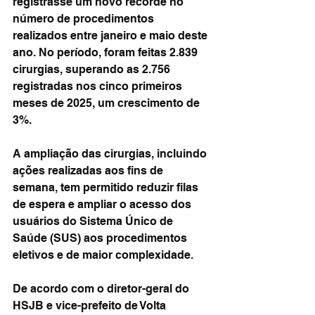
registrasse um novo recorde no 
número de procedimentos 
realizados entre janeiro e maio deste 
ano. No período, foram feitas 2.839 
cirurgias, superando as 2.756 
registradas nos cinco primeiros 
meses de 2025, um crescimento de 
3%.
A ampliação das cirurgias, incluindo 
ações realizadas aos fins de 
semana, tem permitido reduzir filas 
de espera e ampliar o acesso dos 
usuários do Sistema Único de 
Saúde (SUS) aos procedimentos 
eletivos e de maior complexidade.
De acordo com o diretor-geral do 
HSJB e vice-prefeito de Volta 