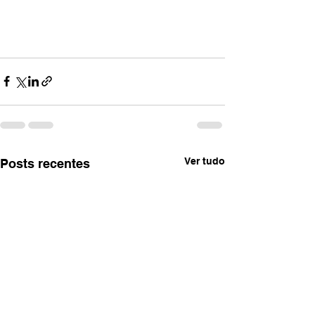
Ver tudo
Posts recentes