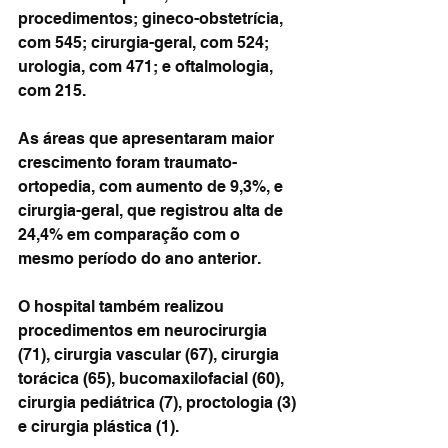
procedimentos; gineco-obstetrícia, 
com 545; cirurgia-geral, com 524; 
urologia, com 471; e oftalmologia, 
com 215.
As áreas que apresentaram maior 
crescimento foram traumato-
ortopedia, com aumento de 9,3%, e 
cirurgia-geral, que registrou alta de 
24,4% em comparação com o 
mesmo período do ano anterior.
O hospital também realizou 
procedimentos em neurocirurgia 
(71), cirurgia vascular (67), cirurgia 
torácica (65), bucomaxilofacial (60), 
cirurgia pediátrica (7), proctologia (3) 
e cirurgia plástica (1).