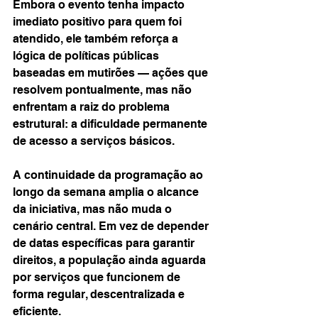
Embora o evento tenha impacto 
imediato positivo para quem foi 
atendido, ele também reforça a 
lógica de políticas públicas 
baseadas em mutirões — ações que 
resolvem pontualmente, mas não 
enfrentam a raiz do problema 
estrutural: a dificuldade permanente 
de acesso a serviços básicos.
A continuidade da programação ao 
longo da semana amplia o alcance 
da iniciativa, mas não muda o 
cenário central. Em vez de depender 
de datas específicas para garantir 
direitos, a população ainda aguarda 
por serviços que funcionem de 
forma regular, descentralizada e 
eficiente.