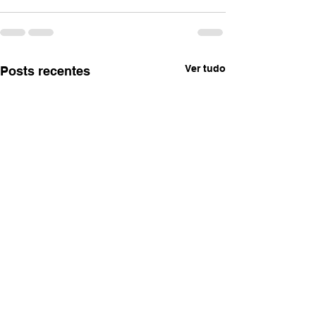
Ver tudo
Posts recentes