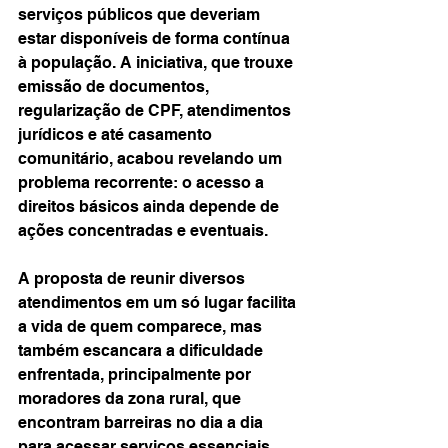
serviços públicos que deveriam 
estar disponíveis de forma contínua 
à população. A iniciativa, que trouxe 
emissão de documentos, 
regularização de CPF, atendimentos 
jurídicos e até casamento 
comunitário, acabou revelando um 
problema recorrente: o acesso a 
direitos básicos ainda depende de 
ações concentradas e eventuais.
A proposta de reunir diversos 
atendimentos em um só lugar facilita 
a vida de quem comparece, mas 
também escancara a dificuldade 
enfrentada, principalmente por 
moradores da zona rural, que 
encontram barreiras no dia a dia 
para acessar serviços essenciais. 