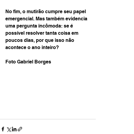
No fim, o mutirão cumpre seu papel 
emergencial. Mas também evidencia 
uma pergunta incômoda: se é 
possível resolver tanta coisa em 
poucos dias, por que isso não 
acontece o ano inteiro?
Foto Gabriel Borges