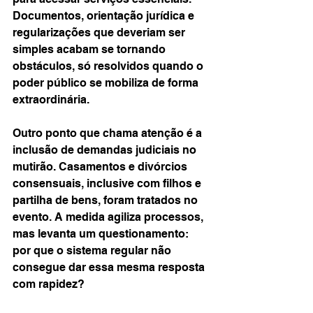
Documentos, orientação jurídica e 
regularizações que deveriam ser 
simples acabam se tornando 
obstáculos, só resolvidos quando o 
poder público se mobiliza de forma 
extraordinária.
Outro ponto que chama atenção é a 
inclusão de demandas judiciais no 
mutirão. Casamentos e divórcios 
consensuais, inclusive com filhos e 
partilha de bens, foram tratados no 
evento. A medida agiliza processos, 
mas levanta um questionamento: 
por que o sistema regular não 
consegue dar essa mesma resposta 
com rapidez?