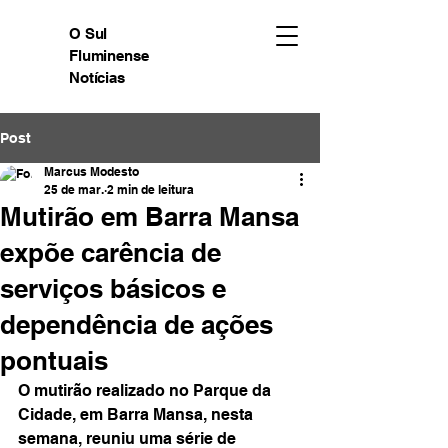
O Sul
Fluminense
Notícias
Post
Marcus Modesto
25 de mar.
2 min de leitura
Mutirão em Barra Mansa
expõe carência de
serviços básicos e
dependência de ações
pontuais
O mutirão realizado no Parque da 
Cidade, em Barra Mansa, nesta 
semana, reuniu uma série de 