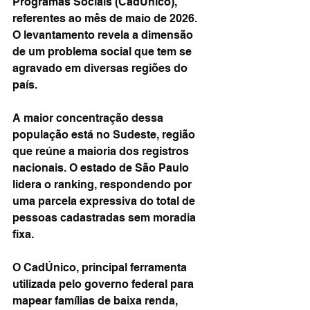
Programas Sociais (CadÚnico), 
referentes ao mês de maio de 2026. 
O levantamento revela a dimensão 
de um problema social que tem se 
agravado em diversas regiões do 
país.
A maior concentração dessa 
população está no Sudeste, região 
que reúne a maioria dos registros 
nacionais. O estado de São Paulo 
lidera o ranking, respondendo por 
uma parcela expressiva do total de 
pessoas cadastradas sem moradia 
fixa.
O CadÚnico, principal ferramenta 
utilizada pelo governo federal para 
mapear famílias de baixa renda, 