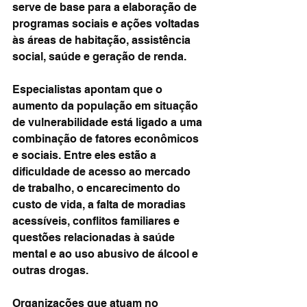
serve de base para a elaboração de 
programas sociais e ações voltadas 
às áreas de habitação, assistência 
social, saúde e geração de renda.
Especialistas apontam que o 
aumento da população em situação 
de vulnerabilidade está ligado a uma 
combinação de fatores econômicos 
e sociais. Entre eles estão a 
dificuldade de acesso ao mercado 
de trabalho, o encarecimento do 
custo de vida, a falta de moradias 
acessíveis, conflitos familiares e 
questões relacionadas à saúde 
mental e ao uso abusivo de álcool e 
outras drogas.
Organizações que atuam no 