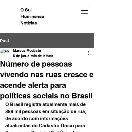
O Sul
Fluminense
Notícias
Post
Marcus Modesto
5 de jun.
1 min de leitura
Número de pessoas
vivendo nas ruas cresce e
acende alerta para
políticas sociais no Brasil
O Brasil registra atualmente mais de 
388 mil pessoas em situação de rua, 
de acordo com informações 
atualizadas do Cadastro Único para 