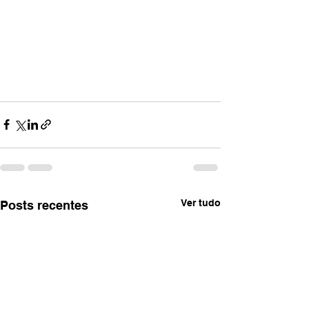
Ver tudo
Posts recentes