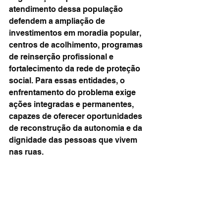
atendimento dessa população 
defendem a ampliação de 
investimentos em moradia popular, 
centros de acolhimento, programas 
de reinserção profissional e 
fortalecimento da rede de proteção 
social. Para essas entidades, o 
enfrentamento do problema exige 
ações integradas e permanentes, 
capazes de oferecer oportunidades 
de reconstrução da autonomia e da 
dignidade das pessoas que vivem 
nas ruas.