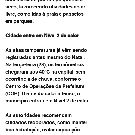
seco, favorecendo atividades ao ar 
livre, como idas à praia e passeios 
em parques.
Cidade entra em Nível 2 de calor
As altas temperaturas já vêm sendo 
registradas antes mesmo do Natal. 
Na terça-feira (23), os termômetros 
chegaram aos 40°C na capital, sem 
ocorrência de chuva, conforme o 
Centro de Operações da Prefeitura 
(COR). Diante do calor intenso, o 
município entrou em Nível 2 de calor.
As autoridades recomendam 
cuidados redobrados, como manter 
boa hidratação, evitar exposição 