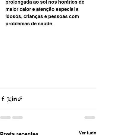
prolongada ao sol nos horários de 
maior calor e atenção especial a 
idosos, crianças e pessoas com 
problemas de saúde.
Ver tudo
Posts recentes