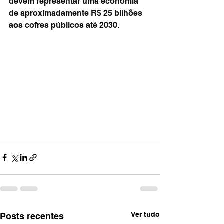
devem representar uma economia 
de aproximadamente R$ 25 bilhões 
aos cofres públicos até 2030.
Ver tudo
Posts recentes