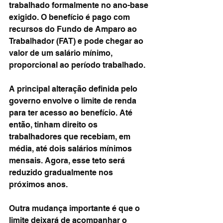
trabalhado formalmente no ano-base 
exigido. O benefício é pago com 
recursos do Fundo de Amparo ao 
Trabalhador (FAT) e pode chegar ao 
valor de um salário mínimo, 
proporcional ao período trabalhado.
A principal alteração definida pelo 
governo envolve o limite de renda 
para ter acesso ao benefício. Até 
então, tinham direito os 
trabalhadores que recebiam, em 
média, até dois salários mínimos 
mensais. Agora, esse teto será 
reduzido gradualmente nos 
próximos anos.
Outra mudança importante é que o 
limite deixará de acompanhar o 