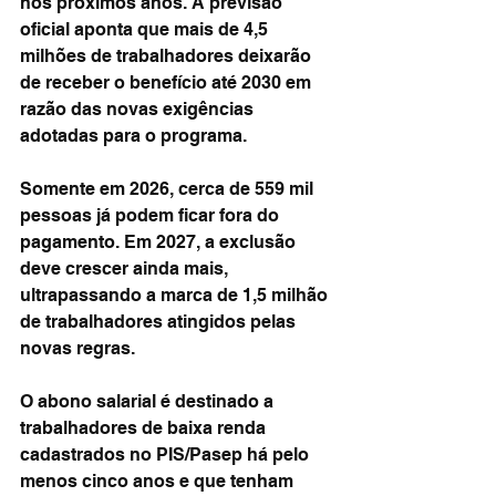
nos próximos anos. A previsão 
oficial aponta que mais de 4,5 
milhões de trabalhadores deixarão 
de receber o benefício até 2030 em 
razão das novas exigências 
adotadas para o programa.
Somente em 2026, cerca de 559 mil 
pessoas já podem ficar fora do 
pagamento. Em 2027, a exclusão 
deve crescer ainda mais, 
ultrapassando a marca de 1,5 milhão 
de trabalhadores atingidos pelas 
novas regras.
O abono salarial é destinado a 
trabalhadores de baixa renda 
cadastrados no PIS/Pasep há pelo 
menos cinco anos e que tenham 