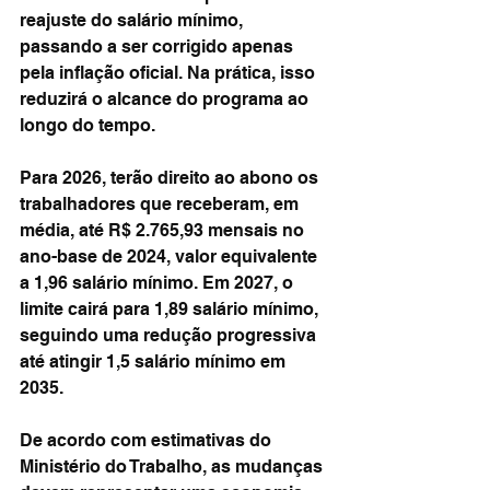
reajuste do salário mínimo, 
passando a ser corrigido apenas 
pela inflação oficial. Na prática, isso 
reduzirá o alcance do programa ao 
longo do tempo.
Para 2026, terão direito ao abono os 
trabalhadores que receberam, em 
média, até R$ 2.765,93 mensais no 
ano-base de 2024, valor equivalente 
a 1,96 salário mínimo. Em 2027, o 
limite cairá para 1,89 salário mínimo, 
seguindo uma redução progressiva 
até atingir 1,5 salário mínimo em 
2035.
De acordo com estimativas do 
Ministério do Trabalho, as mudanças 