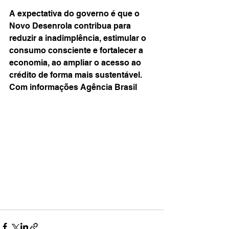
A expectativa do governo é que o 
Novo Desenrola contribua para 
reduzir a inadimplência, estimular o 
consumo consciente e fortalecer a 
economia, ao ampliar o acesso ao 
crédito de forma mais sustentável.
Com informações Agência Brasil