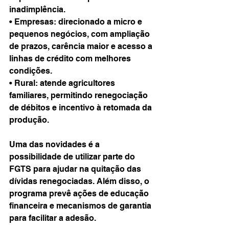
inadimplência.
• Empresas: direcionado a micro e 
pequenos negócios, com ampliação 
de prazos, carência maior e acesso a 
linhas de crédito com melhores 
condições.
• Rural: atende agricultores 
familiares, permitindo renegociação 
de débitos e incentivo à retomada da 
produção.
Uma das novidades é a 
possibilidade de utilizar parte do 
FGTS para ajudar na quitação das 
dívidas renegociadas. Além disso, o 
programa prevê ações de educação 
financeira e mecanismos de garantia 
para facilitar a adesão.