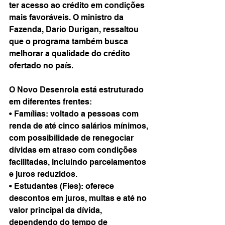
ter acesso ao crédito em condições 
mais favoráveis. O ministro da 
Fazenda, Dario Durigan, ressaltou 
que o programa também busca 
melhorar a qualidade do crédito 
ofertado no país.
O Novo Desenrola está estruturado 
em diferentes frentes:
• Famílias: voltado a pessoas com 
renda de até cinco salários mínimos, 
com possibilidade de renegociar 
dívidas em atraso com condições 
facilitadas, incluindo parcelamentos 
e juros reduzidos.
• Estudantes (Fies): oferece 
descontos em juros, multas e até no 
valor principal da dívida, 
dependendo do tempo de 