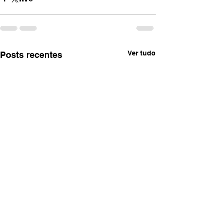
Ver tudo
Posts recentes