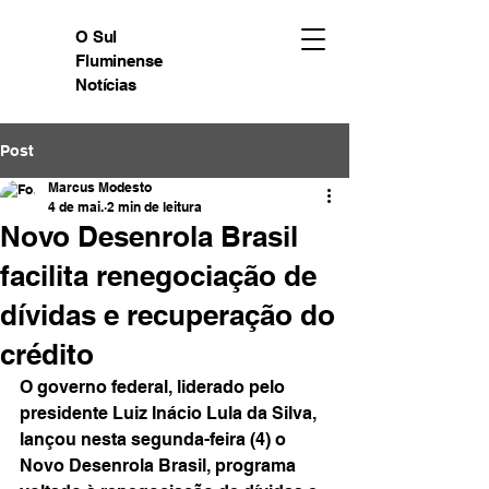
O Sul
Fluminense
Notícias
Post
Marcus Modesto
4 de mai.
2 min de leitura
Novo Desenrola Brasil
facilita renegociação de
dívidas e recuperação do
crédito
O governo federal, liderado pelo 
presidente Luiz Inácio Lula da Silva, 
lançou nesta segunda-feira (4) o 
Novo Desenrola Brasil, programa 