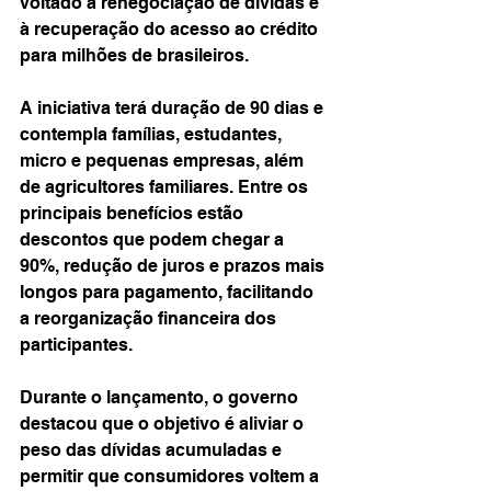
voltado à renegociação de dívidas e 
à recuperação do acesso ao crédito 
para milhões de brasileiros.
A iniciativa terá duração de 90 dias e 
contempla famílias, estudantes, 
micro e pequenas empresas, além 
de agricultores familiares. Entre os 
principais benefícios estão 
descontos que podem chegar a 
90%, redução de juros e prazos mais 
longos para pagamento, facilitando 
a reorganização financeira dos 
participantes.
Durante o lançamento, o governo 
destacou que o objetivo é aliviar o 
peso das dívidas acumuladas e 
permitir que consumidores voltem a 