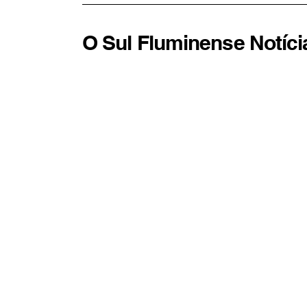
O Sul Fluminense Notíci