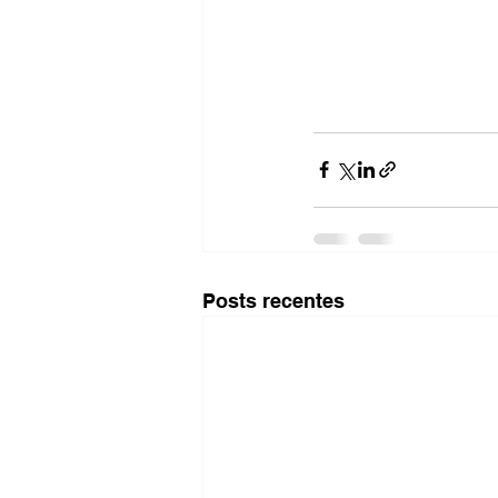
Posts recentes