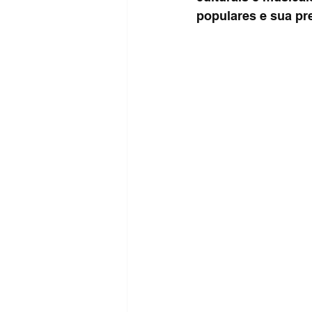
populares e sua pr