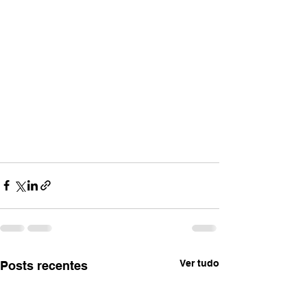
Ver tudo
Posts recentes