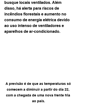
busque locais ventilados. Além 
disso, há alerta para riscos de 
incêndios florestais e aumento no 
consumo de energia elétrica devido 
ao uso intenso de ventiladores e 
aparelhos de ar-condicionado.
A previsão é de que as temperaturas só 
comecem a diminuir a partir do dia 22, 
com a chegada de uma nova frente fria 
ao país.