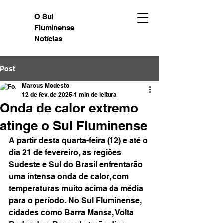
O Sul
Fluminense
Notícias
Post
Marcus Modesto
12 de fev. de 2025
1 min de leitura
Onda de calor extremo
atinge o Sul Fluminense
A partir desta quarta-feira (12) e até o 
dia 21 de fevereiro, as regiões 
Sudeste e Sul do Brasil enfrentarão 
uma intensa onda de calor, com 
temperaturas muito acima da média 
para o período. No Sul Fluminense, 
cidades como Barra Mansa, Volta 