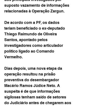
suposto vazamento de informações 
relacionadas à Operação Zargun.
De acordo com a PF, os dados 
teriam beneficiado o ex-deputado 
Thiego Raimundo de Oliveira 
Santos, apontado pelos 
investigadores como articulador 
político ligado ao Comando 
Vermelho.
Dias depois, uma nova etapa da 
operação resultou na prisão 
preventiva do desembargador 
Macário Ramos Júdice Neto. A 
suspeita é de que informações 
sigilosas tenham saído de setores 
do Judiciário antes de chegarem aos 