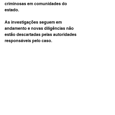
criminosas em comunidades do 
estado.
As investigações seguem em 
andamento e novas diligências não 
estão descartadas pelas autoridades 
responsáveis pelo caso.