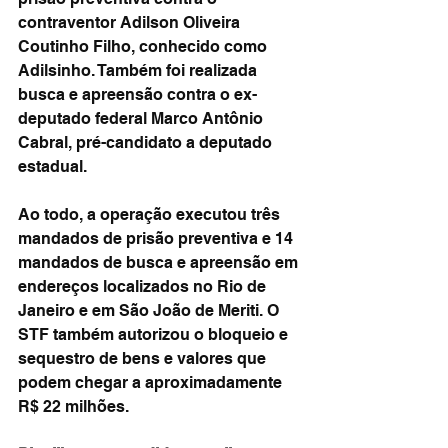
contraventor Adilson Oliveira 
Coutinho Filho, conhecido como 
Adilsinho. Também foi realizada 
busca e apreensão contra o ex-
deputado federal Marco Antônio 
Cabral, pré-candidato a deputado 
estadual.
Ao todo, a operação executou três 
mandados de prisão preventiva e 14 
mandados de busca e apreensão em 
endereços localizados no Rio de 
Janeiro e em São João de Meriti. O 
STF também autorizou o bloqueio e 
sequestro de bens e valores que 
podem chegar a aproximadamente 
R$ 22 milhões.