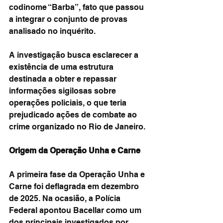
codinome “Barba”, fato que passou 
a integrar o conjunto de provas 
analisado no inquérito.
A investigação busca esclarecer a 
existência de uma estrutura 
destinada a obter e repassar 
informações sigilosas sobre 
operações policiais, o que teria 
prejudicado ações de combate ao 
crime organizado no Rio de Janeiro.
Origem da Operação Unha e Carne
A primeira fase da Operação Unha e 
Carne foi deflagrada em dezembro 
de 2025. Na ocasião, a Polícia 
Federal apontou Bacellar como um 
dos principais investigados por 