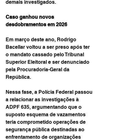
demais investigados.
Caso ganhou novos 
desdobramentos em 2026
Em março deste ano, Rodrigo 
Bacellar voltou a ser preso após ter 
o mandato cassado pelo Tribunal 
Superior Eleitoral e ser denunciado 
pela Procuradoria-Geral da 
República.
Nessa fase, a Polícia Federal passou 
a relacionar as investigações à 
ADPF 635, argumentando que o 
suposto esquema de vazamentos 
teria comprometido operações de 
segurança pública destinadas ao 
enfrentamento de organizações 