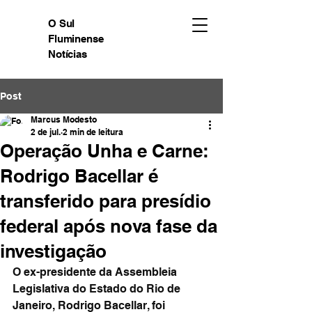
O Sul
Fluminense
Notícias
Post
Marcus Modesto
2 de jul.
2 min de leitura
Operação Unha e Carne:
Rodrigo Bacellar é
transferido para presídio
federal após nova fase da
investigação
O ex-presidente da Assembleia 
Legislativa do Estado do Rio de 
Janeiro, Rodrigo Bacellar, foi 