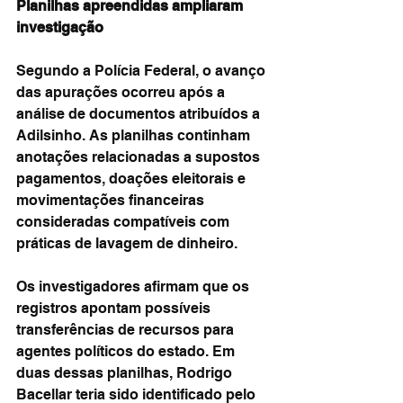
Planilhas apreendidas ampliaram 
investigação
Segundo a Polícia Federal, o avanço 
das apurações ocorreu após a 
análise de documentos atribuídos a 
Adilsinho. As planilhas continham 
anotações relacionadas a supostos 
pagamentos, doações eleitorais e 
movimentações financeiras 
consideradas compatíveis com 
práticas de lavagem de dinheiro.
Os investigadores afirmam que os 
registros apontam possíveis 
transferências de recursos para 
agentes políticos do estado. Em 
duas dessas planilhas, Rodrigo 
Bacellar teria sido identificado pelo 