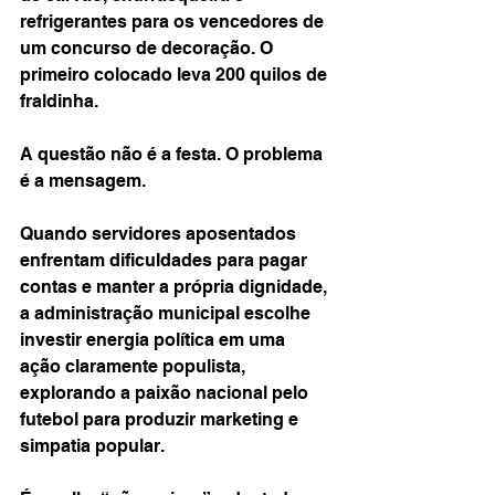
refrigerantes para os vencedores de 
um concurso de decoração. O 
primeiro colocado leva 200 quilos de 
fraldinha.
A questão não é a festa. O problema 
é a mensagem.
Quando servidores aposentados 
enfrentam dificuldades para pagar 
contas e manter a própria dignidade, 
a administração municipal escolhe 
investir energia política em uma 
ação claramente populista, 
explorando a paixão nacional pelo 
futebol para produzir marketing e 
simpatia popular.