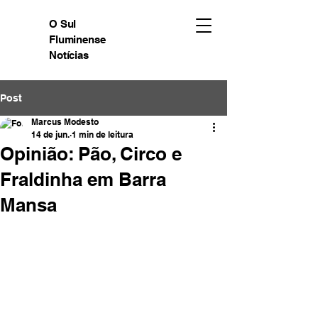
O Sul
Fluminense
Notícias
Post
Marcus Modesto
14 de jun.
1 min de leitura
Opinião: Pão, Circo e
Fraldinha em Barra
Mansa