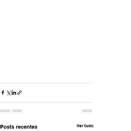
Ver tudo
Posts recentes