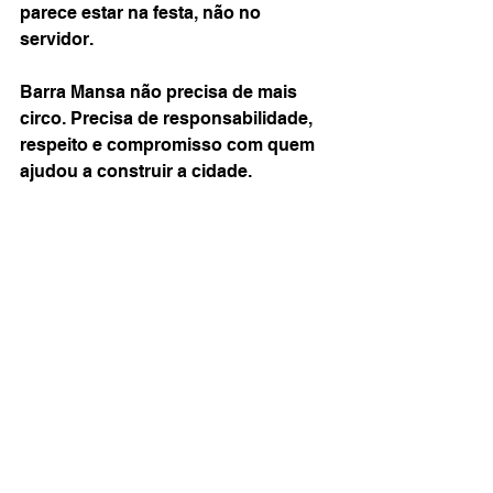
parece estar na festa, não no 
servidor.
Barra Mansa não precisa de mais 
circo. Precisa de responsabilidade, 
respeito e compromisso com quem 
ajudou a construir a cidade.