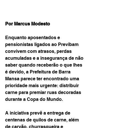
Por Marcus Modesto
Enquanto aposentados e 
pensionistas ligados ao Previbam 
convivem com atrasos, perdas 
acumuladas e a insegurança de não 
saber quando receberão o que lhes 
é devido, a Prefeitura de Barra 
Mansa parece ter encontrado uma 
prioridade mais urgente: distribuir 
carne para premiar ruas decoradas 
durante a Copa do Mundo.
A iniciativa prevê a entrega de 
centenas de quilos de carne, além 
de carvão, churrasqueira e 