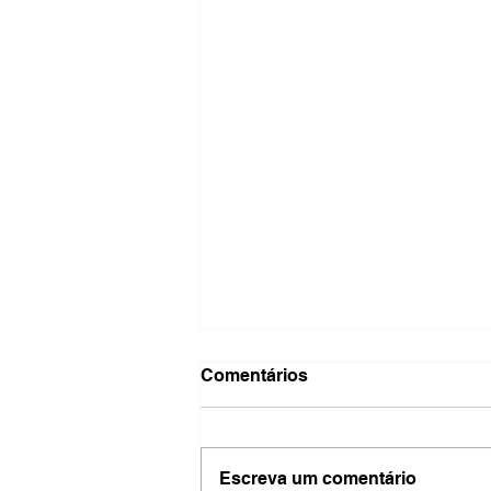
Comentários
Escreva um comentário