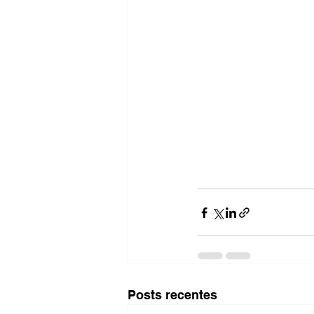
Posts recentes