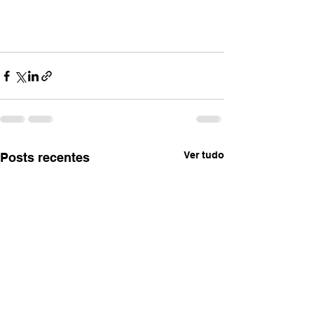
Ver tudo
Posts recentes