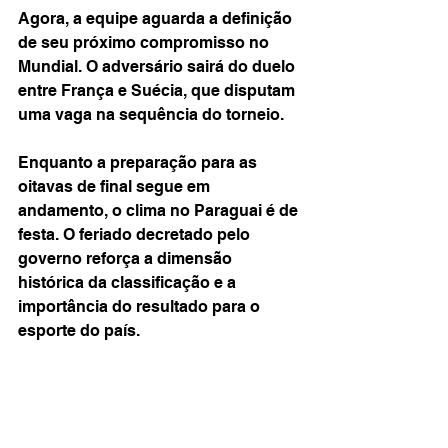
Agora, a equipe aguarda a definição 
de seu próximo compromisso no 
Mundial. O adversário sairá do duelo 
entre França e Suécia, que disputam 
uma vaga na sequência do torneio.
Enquanto a preparação para as 
oitavas de final segue em 
andamento, o clima no Paraguai é de 
festa. O feriado decretado pelo 
governo reforça a dimensão 
histórica da classificação e a 
importância do resultado para o 
esporte do país.