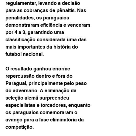
regulamentar, levando a decisão 
para as cobranças de pênaltis. Nas 
penalidades, os paraguaios 
demonstraram eficiência e venceram 
por 4 a 3, garantindo uma 
classificação considerada uma das 
mais importantes da história do 
futebol nacional.
O resultado ganhou enorme 
repercussão dentro e fora do 
Paraguai, principalmente pelo peso 
do adversário. A eliminação da 
seleção alemã surpreendeu 
especialistas e torcedores, enquanto 
os paraguaios comemoraram o 
avanço para a fase eliminatória da 
competição.