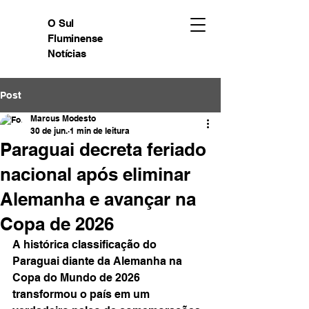
O Sul
Fluminense
Notícias
Post
Marcus Modesto
30 de jun.
1 min de leitura
Paraguai decreta feriado
nacional após eliminar
Alemanha e avançar na
Copa de 2026
A histórica classificação do 
Paraguai diante da Alemanha na 
Copa do Mundo de 2026 
transformou o país em um 