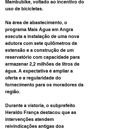
Mambubike, voltado ao incentivo do 
uso de bicicletas.
Na área de abastecimento, o 
programa Mais Água em Angra 
executa a instalação de uma nova 
adutora com sete quilômetros de 
extensão e a construção de um 
reservatório com capacidade para 
armazenar 2,2 milhões de litros de 
água. A expectativa é ampliar a 
oferta e a regularidade do 
fornecimento para os moradores da 
região.
Durante a vistoria, o subprefeito 
Heraldo França destacou que as 
intervenções atendem 
reivindicações antigas dos 