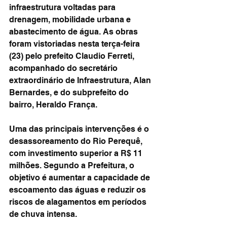
infraestrutura voltadas para 
drenagem, mobilidade urbana e 
abastecimento de água. As obras 
foram vistoriadas nesta terça-feira 
(23) pelo prefeito Claudio Ferreti, 
acompanhado do secretário 
extraordinário de Infraestrutura, Alan 
Bernardes, e do subprefeito do 
bairro, Heraldo França.
Uma das principais intervenções é o 
desassoreamento do Rio Perequê, 
com investimento superior a R$ 11 
milhões. Segundo a Prefeitura, o 
objetivo é aumentar a capacidade de 
escoamento das águas e reduzir os 
riscos de alagamentos em períodos 
de chuva intensa.