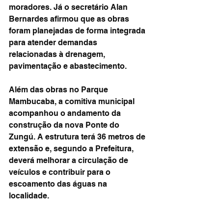
moradores. Já o secretário Alan 
Bernardes afirmou que as obras 
foram planejadas de forma integrada 
para atender demandas 
relacionadas à drenagem, 
pavimentação e abastecimento.
Além das obras no Parque 
Mambucaba, a comitiva municipal 
acompanhou o andamento da 
construção da nova Ponte do 
Zungú. A estrutura terá 36 metros de 
extensão e, segundo a Prefeitura, 
deverá melhorar a circulação de 
veículos e contribuir para o 
escoamento das águas na 
localidade.