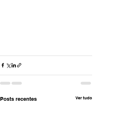
Ver tudo
Posts recentes