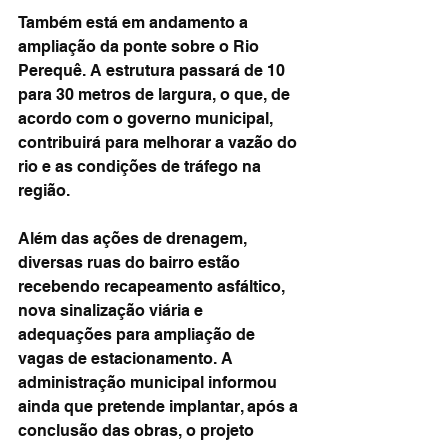
Também está em andamento a 
ampliação da ponte sobre o Rio 
Perequê. A estrutura passará de 10 
para 30 metros de largura, o que, de 
acordo com o governo municipal, 
contribuirá para melhorar a vazão do 
rio e as condições de tráfego na 
região.
Além das ações de drenagem, 
diversas ruas do bairro estão 
recebendo recapeamento asfáltico, 
nova sinalização viária e 
adequações para ampliação de 
vagas de estacionamento. A 
administração municipal informou 
ainda que pretende implantar, após a 
conclusão das obras, o projeto 