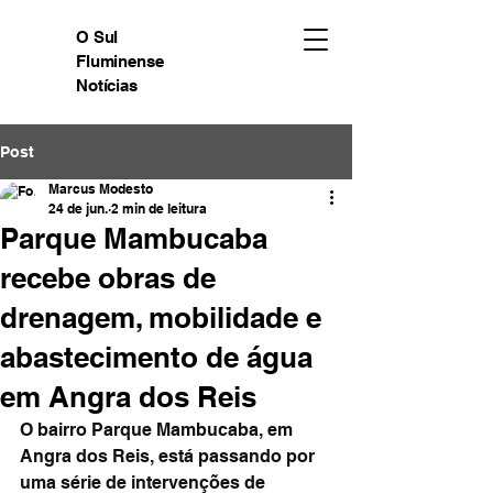
O Sul
Fluminense
Notícias
Post
Marcus Modesto
24 de jun.
2 min de leitura
Parque Mambucaba
recebe obras de
drenagem, mobilidade e
abastecimento de água
em Angra dos Reis
O bairro Parque Mambucaba, em 
Angra dos Reis, está passando por 
uma série de intervenções de 