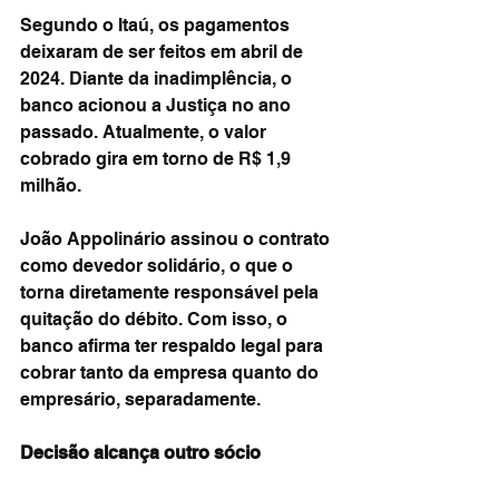
Segundo o Itaú, os pagamentos 
deixaram de ser feitos em abril de 
2024. Diante da inadimplência, o 
banco acionou a Justiça no ano 
passado. Atualmente, o valor 
cobrado gira em torno de R$ 1,9 
milhão.
João Appolinário assinou o contrato 
como devedor solidário, o que o 
torna diretamente responsável pela 
quitação do débito. Com isso, o 
banco afirma ter respaldo legal para 
cobrar tanto da empresa quanto do 
empresário, separadamente.
Decisão alcança outro sócio