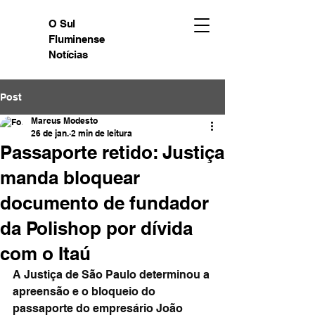
O Sul
Fluminense
Notícias
Post
Marcus Modesto
26 de jan.
2 min de leitura
Passaporte retido: Justiça
manda bloquear
documento de fundador
da Polishop por dívida
com o Itaú
A Justiça de São Paulo determinou a 
apreensão e o bloqueio do 
passaporte do empresário João 