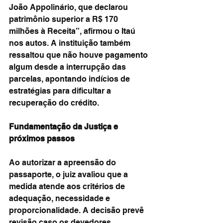
João Appolinário, que declarou 
patrimônio superior a R$ 170 
milhões à Receita”, afirmou o Itaú 
nos autos. A instituição também 
ressaltou que não houve pagamento 
algum desde a interrupção das 
parcelas, apontando indícios de 
estratégias para dificultar a 
recuperação do crédito.
Fundamentação da Justiça e 
próximos passos
Ao autorizar a apreensão do 
passaporte, o juiz avaliou que a 
medida atende aos critérios de 
adequação, necessidade e 
proporcionalidade. A decisão prevê 
revisão caso os devedores 