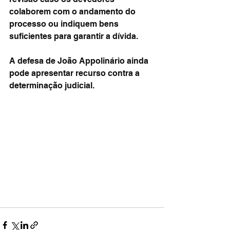
colaborem com o andamento do 
processo ou indiquem bens 
suficientes para garantir a dívida.
A defesa de João Appolinário ainda 
pode apresentar recurso contra a 
determinação judicial.