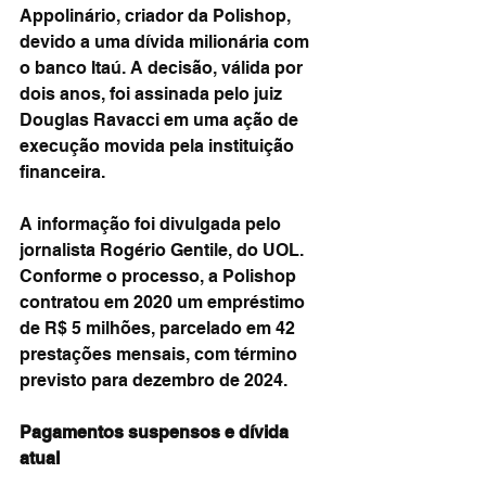
Appolinário, criador da Polishop, 
devido a uma dívida milionária com 
o banco Itaú. A decisão, válida por 
dois anos, foi assinada pelo juiz 
Douglas Ravacci em uma ação de 
execução movida pela instituição 
financeira.
A informação foi divulgada pelo 
jornalista Rogério Gentile, do UOL. 
Conforme o processo, a Polishop 
contratou em 2020 um empréstimo 
de R$ 5 milhões, parcelado em 42 
prestações mensais, com término 
previsto para dezembro de 2024.
Pagamentos suspensos e dívida 
atual