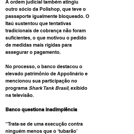
A ordem judicial também atingiu 
outro sócio da Polishop, que teve o 
passaporte igualmente bloqueado. O 
Itaú sustentou que tentativas 
tradicionais de cobrança não foram 
suficientes, o que motivou o pedido 
de medidas mais rígidas para 
assegurar o pagamento.
No processo, o banco destacou o 
elevado patrimônio de Appolinário e 
mencionou sua participação no 
programa 
Shark Tank Brasil
, exibido 
na televisão.
Banco questiona inadimplência
“Trata-se de uma execução contra 
ninguém menos que o ‘tubarão’ 