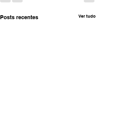
Ver tudo
Posts recentes