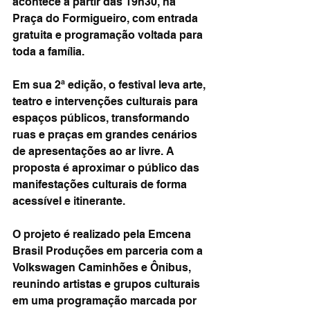
acontece a partir das 19h30, na 
Praça do Formigueiro, com entrada 
gratuita e programação voltada para 
toda a família.
Em sua 2ª edição, o festival leva arte, 
teatro e intervenções culturais para 
espaços públicos, transformando 
ruas e praças em grandes cenários 
de apresentações ao ar livre. A 
proposta é aproximar o público das 
manifestações culturais de forma 
acessível e itinerante.
O projeto é realizado pela Emcena 
Brasil Produções em parceria com a 
Volkswagen Caminhões e Ônibus, 
reunindo artistas e grupos culturais 
em uma programação marcada por 