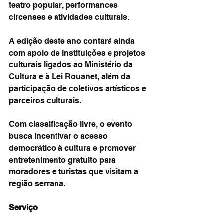
teatro popular, performances 
circenses e atividades culturais.
A edição deste ano contará ainda 
com apoio de instituições e projetos 
culturais ligados ao Ministério da 
Cultura e à Lei Rouanet, além da 
participação de coletivos artísticos e 
parceiros culturais.
Com classificação livre, o evento 
busca incentivar o acesso 
democrático à cultura e promover 
entretenimento gratuito para 
moradores e turistas que visitam a 
região serrana.
Serviço