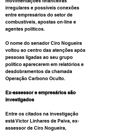
movimentações financeiras 
irregulares e possíveis conexões 
entre empresários do setor de 
combustíveis, apostas on-line e 
agentes políticos.
O nome do senador Ciro Nogueira 
voltou ao centro das atenções após 
pessoas ligadas ao seu grupo 
político aparecerem em relatórios e 
desdobramentos da chamada 
Operação Carbono Oculto.
Ex-assessor e empresários são 
investigados
Entre os citados na investigação 
está Victor Linhares de Paiva, ex-
assessor de Ciro Nogueira, 