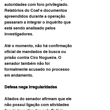
autoridades com foro privilegiado. 
Relatórios do Coaf e documentos 
apreendidos durante a operação 
passaram a integrar o inquérito que 
está sendo analisado pelos 
investigadores.
Até o momento, não há confirmação 
oficial de mandados de busca ou 
prisão contra Ciro Nogueira. O 
senador também não foi 
formalmente acusado no processo 
em andamento.
Defesa nega irregularidades
Aliados do senador afirmam que ele 
não possui ligação com atividades 