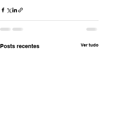
Ver tudo
Posts recentes