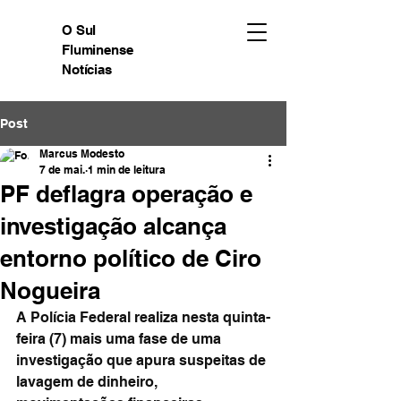
O Sul
Fluminense
Notícias
Post
Marcus Modesto
7 de mai.
1 min de leitura
PF deflagra operação e
investigação alcança
entorno político de Ciro
Nogueira
A Polícia Federal realiza nesta quinta-
feira (7) mais uma fase de uma 
investigação que apura suspeitas de 
lavagem de dinheiro, 