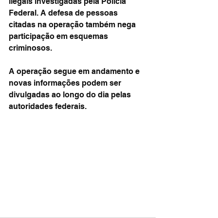
ilegais investigadas pela Polícia 
Federal. A defesa de pessoas 
citadas na operação também nega 
participação em esquemas 
criminosos.
A operação segue em andamento e 
novas informações podem ser 
divulgadas ao longo do dia pelas 
autoridades federais.