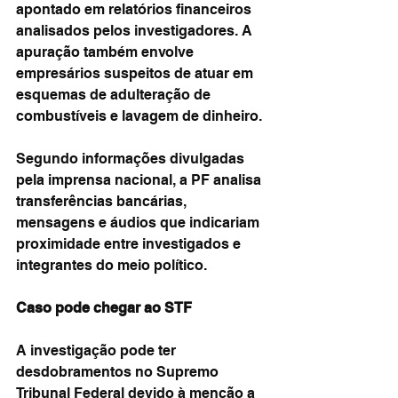
apontado em relatórios financeiros 
analisados pelos investigadores. A 
apuração também envolve 
empresários suspeitos de atuar em 
esquemas de adulteração de 
combustíveis e lavagem de dinheiro.
Segundo informações divulgadas 
pela imprensa nacional, a PF analisa 
transferências bancárias, 
mensagens e áudios que indicariam 
proximidade entre investigados e 
integrantes do meio político.
Caso pode chegar ao STF
A investigação pode ter 
desdobramentos no Supremo 
Tribunal Federal devido à menção a 