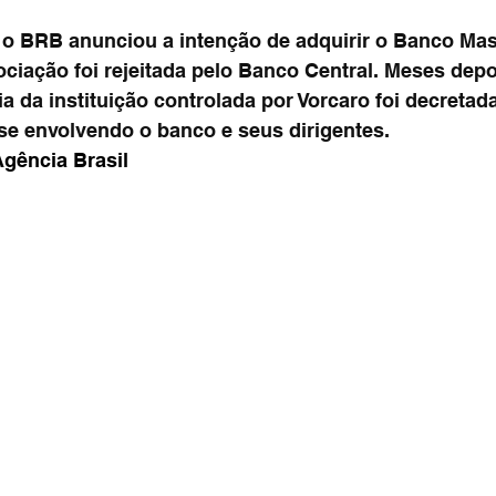
o BRB anunciou a intenção de adquirir o Banco Mast
ciação foi rejeitada pelo Banco Central. Meses depo
a da instituição controlada por Vorcaro foi decretada
se envolvendo o banco e seus dirigentes.
gência Brasil