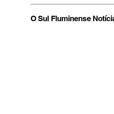
O Sul Fluminense Notíci