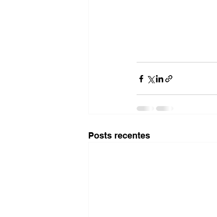
Posts recentes