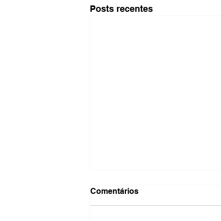
Posts recentes
Comentários