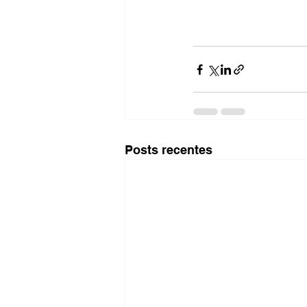
Posts recentes