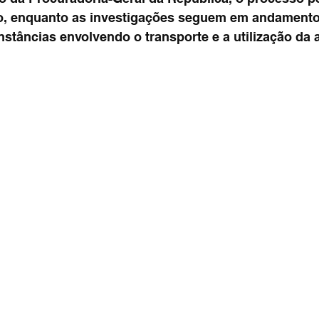
o, enquanto as investigações seguem em andamento
nstâncias envolvendo o transporte e a utilização da 