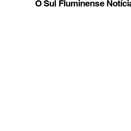
O Sul Fluminense Notíci