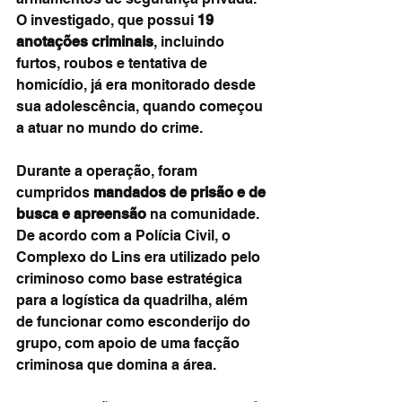
O investigado, que possui 
19 
anotações criminais
, incluindo 
furtos, roubos e tentativa de 
homicídio, já era monitorado desde 
sua adolescência, quando começou 
a atuar no mundo do crime.
Durante a operação, foram 
cumpridos 
mandados de prisão e de 
busca e apreensão
 na comunidade. 
De acordo com a Polícia Civil, o 
Complexo do Lins era utilizado pelo 
criminoso como base estratégica 
para a logística da quadrilha, além 
de funcionar como esconderijo do 
grupo, com apoio de uma facção 
criminosa que domina a área.