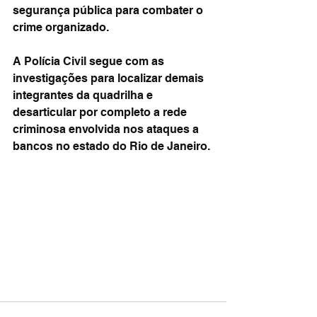
segurança pública para combater o 
crime organizado.
A Polícia Civil segue com as 
investigações para localizar demais 
integrantes da quadrilha e 
desarticular por completo a rede 
criminosa envolvida nos ataques a 
bancos no estado do Rio de Janeiro.