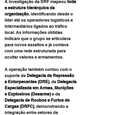
A investigação da DRF mapeou 
toda 
a estrutura hierárquica da 
organização
, identificando desde o 
líder até os operadores logísticos e 
intermediários ligados ao tráfico 
local. As informações obtidas 
indicam que o grupo se articulava 
para novos assaltos e já contava 
com uma rede estruturada para 
ocultar valores e armamentos.
A operação também contou com o 
suporte da 
Delegacia de Repressão 
a Entorpecentes (DRE)
, da 
Delegacia 
Especializada em Armas, Munições 
e Explosivos (Desarme)
 e da 
Delegacia de Roubos e Furtos de 
Cargas (DRFC)
, demonstrando a 
integração entre setores da 