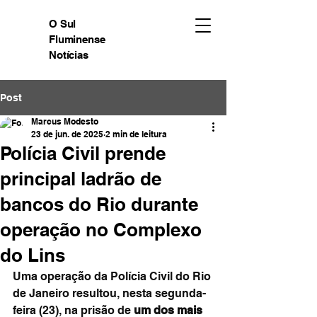
O Sul
Fluminense
Notícias
Post
Marcus Modesto
23 de jun. de 2025
2 min de leitura
Polícia Civil prende
principal ladrão de
bancos do Rio durante
operação no Complexo
do Lins
Uma operação da Polícia Civil do Rio 
de Janeiro resultou, nesta segunda-
feira (23), na prisão de 
um dos mais 