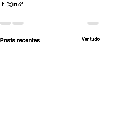
Ver tudo
Posts recentes