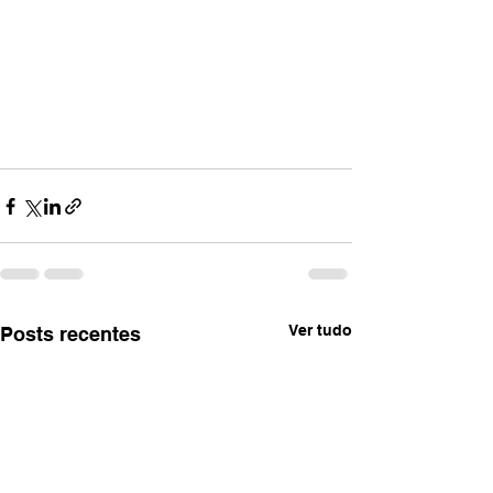
Ver tudo
Posts recentes