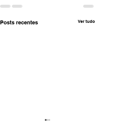
Ver tudo
Posts recentes