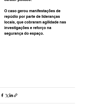
O caso gerou manifestações de 
repúdio por parte de lideranças 
locais, que cobraram agilidade nas 
investigações e reforço na 
segurança do espaço.