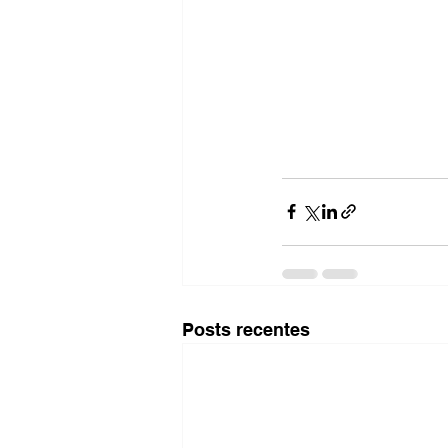
Posts recentes