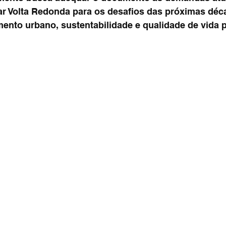
ar Volta Redonda para os desafios das próximas déc
ento urbano, sustentabilidade e qualidade de vida p