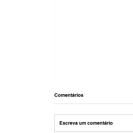
Comentários
Escreva um comentário