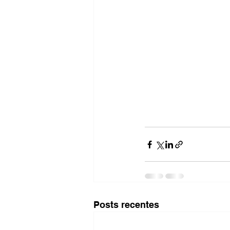
Posts recentes