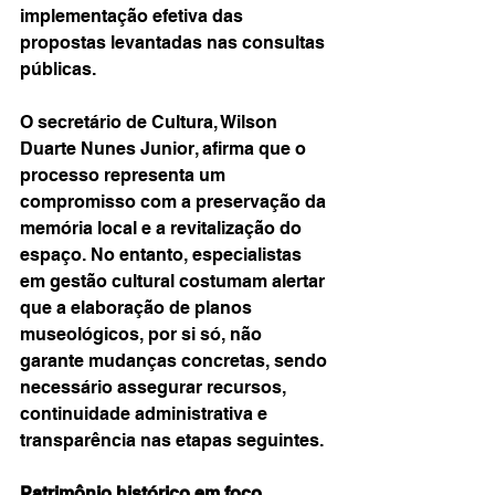
implementação efetiva das 
propostas levantadas nas consultas 
públicas.
O secretário de Cultura, Wilson 
Duarte Nunes Junior, afirma que o 
processo representa um 
compromisso com a preservação da 
memória local e a revitalização do 
espaço. No entanto, especialistas 
em gestão cultural costumam alertar 
que a elaboração de planos 
museológicos, por si só, não 
garante mudanças concretas, sendo 
necessário assegurar recursos, 
continuidade administrativa e 
transparência nas etapas seguintes.
Patrimônio histórico em foco