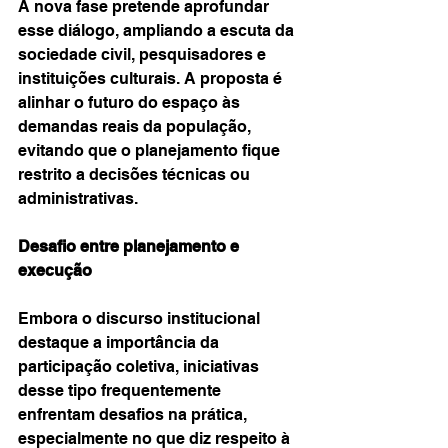
A nova fase pretende aprofundar 
esse diálogo, ampliando a escuta da 
sociedade civil, pesquisadores e 
instituições culturais. A proposta é 
alinhar o futuro do espaço às 
demandas reais da população, 
evitando que o planejamento fique 
restrito a decisões técnicas ou 
administrativas.
Desafio entre planejamento e 
execução
Embora o discurso institucional 
destaque a importância da 
participação coletiva, iniciativas 
desse tipo frequentemente 
enfrentam desafios na prática, 
especialmente no que diz respeito à 