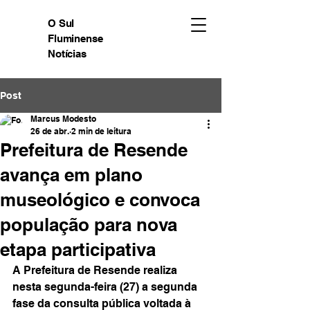
O Sul
Fluminense
Notícias
Post
Marcus Modesto
26 de abr.
2 min de leitura
Prefeitura de Resende
avança em plano
museológico e convoca
população para nova
etapa participativa
A Prefeitura de Resende realiza 
nesta segunda-feira (27) a segunda 
fase da consulta pública voltada à 