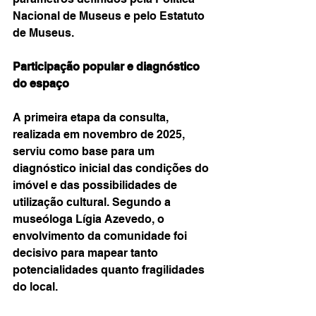
Nacional de Museus e pelo Estatuto 
de Museus.
Participação popular e diagnóstico 
do espaço
A primeira etapa da consulta, 
realizada em novembro de 2025, 
serviu como base para um 
diagnóstico inicial das condições do 
imóvel e das possibilidades de 
utilização cultural. Segundo a 
museóloga Lígia Azevedo, o 
envolvimento da comunidade foi 
decisivo para mapear tanto 
potencialidades quanto fragilidades 
do local.