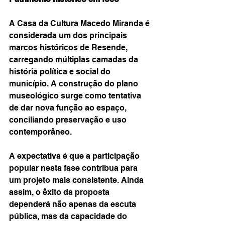
A Casa da Cultura Macedo Miranda é 
considerada um dos principais 
marcos históricos de Resende, 
carregando múltiplas camadas da 
história política e social do 
município. A construção do plano 
museológico surge como tentativa 
de dar nova função ao espaço, 
conciliando preservação e uso 
contemporâneo.
A expectativa é que a participação 
popular nesta fase contribua para 
um projeto mais consistente. Ainda 
assim, o êxito da proposta 
dependerá não apenas da escuta 
pública, mas da capacidade do 