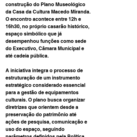
construção do Plano Museológico 
da Casa da Cultura Macedo Miranda. 
O encontro acontece entre 12h e 
16h30, no próprio casarão histórico, 
espaço simbólico que já 
desempenhou funções como sede 
do Executivo, Câmara Municipal e 
até cadeia pública.
A iniciativa integra o processo de 
estruturação de um instrumento 
estratégico considerado essencial 
para a gestão de equipamentos 
culturais. O plano busca organizar 
diretrizes que orientem desde a 
preservação do patrimônio até 
ações de pesquisa, comunicação e 
uso do espaço, seguindo 
parâmetros definidos pela Política 