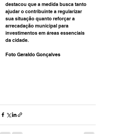
destacou que a medida busca tanto 
ajudar o contribuinte a regularizar 
sua situação quanto reforçar a 
arrecadação municipal para 
investimentos em áreas essenciais 
da cidade.
Foto Geraldo Gonçalves 