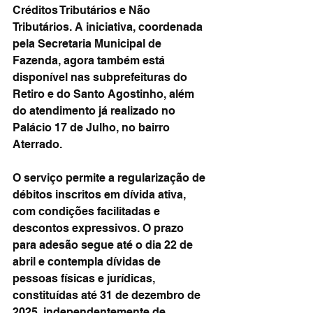
Créditos Tributários e Não 
Tributários. A iniciativa, coordenada 
pela Secretaria Municipal de 
Fazenda, agora também está 
disponível nas subprefeituras do 
Retiro e do Santo Agostinho, além 
do atendimento já realizado no 
Palácio 17 de Julho, no bairro 
Aterrado.
O serviço permite a regularização de 
débitos inscritos em dívida ativa, 
com condições facilitadas e 
descontos expressivos. O prazo 
para adesão segue até o dia 22 de 
abril e contempla dívidas de 
pessoas físicas e jurídicas, 
constituídas até 31 de dezembro de 
2025, independentemente de 