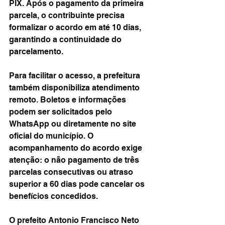
PIX. Após o pagamento da primeira 
parcela, o contribuinte precisa 
formalizar o acordo em até 10 dias, 
garantindo a continuidade do 
parcelamento.
Para facilitar o acesso, a prefeitura 
também disponibiliza atendimento 
remoto. Boletos e informações 
podem ser solicitados pelo 
WhatsApp ou diretamente no site 
oficial do município. O 
acompanhamento do acordo exige 
atenção: o não pagamento de três 
parcelas consecutivas ou atraso 
superior a 60 dias pode cancelar os 
benefícios concedidos.
O prefeito Antonio Francisco Neto 