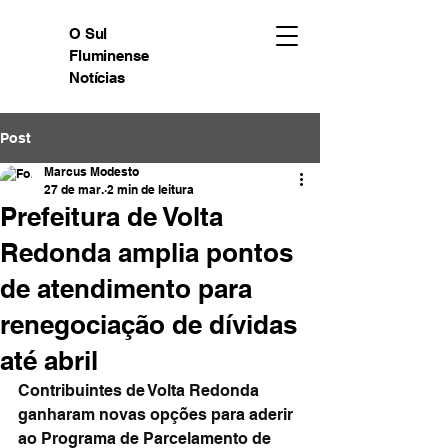
O Sul
Fluminense
Notícias
Post
Marcus Modesto
27 de mar.
2 min de leitura
Prefeitura de Volta
Redonda amplia pontos
de atendimento para
renegociação de dívidas
até abril
Contribuintes de Volta Redonda 
ganharam novas opções para aderir 
ao Programa de Parcelamento de 