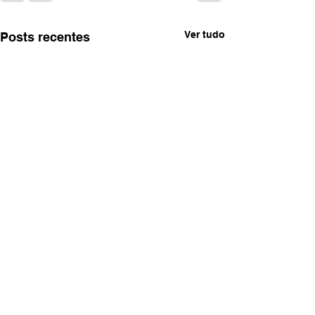
Ver tudo
Posts recentes