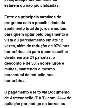
estarem ou não judicializadas.
Entre os principais atrativos do 
programa está a possibilidade de 
abatimento total de juros e multas 
para quem optar pelo pagamento à 
vista ou parcelamento em até 12 
vezes, além de redução de 97% nos 
honorários. Já para quem escolher 
dividir em até 24 parcelas, o 
desconto é de 50% sobre juros e 
multas, mantendo o mesmo 
percentual de redução nos 
honorários.
O pagamento é feito via Documento 
de Arrecadação (DAR), com विकल्प de 
quitação por código de barras ou 