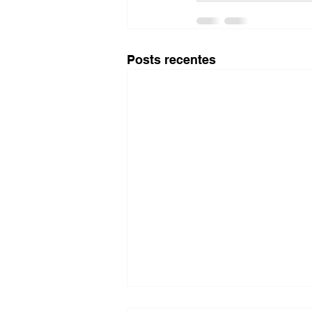
Posts recentes