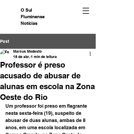
O Sul
Fluminense
Notícias
Post
Marcus Modesto
18 de abr.
1 min de leitura
Professor é preso
acusado de abusar de
alunas em escola na Zona
Oeste do Rio
Um professor foi preso em flagrante 
nesta sexta-feira (19), suspeito de 
abusar de duas alunas, ambas de 8 
anos, em uma escola localizada em 