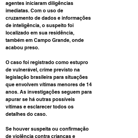
agentes iniciaram diligências 
imediatas. Com o uso de 
cruzamento de dados e informações 
de inteligência, o suspeito foi 
localizado em sua residência, 
também em Campo Grande, onde 
acabou preso.
O caso foi registrado como estupro 
de vulnerável, crime previsto na 
legislação brasileira para situações 
que envolvem vítimas menores de 14 
anos. As investigações seguem para 
apurar se há outras possíveis 
vítimas e esclarecer todos os 
detalhes do caso.
Se houver suspeita ou confirmação 
de violência contra crianças e 