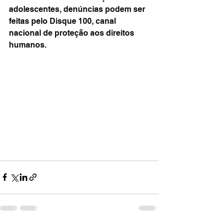
adolescentes, denúncias podem ser 
feitas pelo Disque 100, canal 
nacional de proteção aos direitos 
humanos.