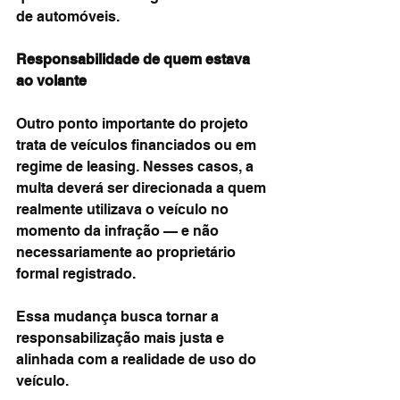
de automóveis.
Responsabilidade de quem estava 
ao volante
Outro ponto importante do projeto 
trata de veículos financiados ou em 
regime de leasing. Nesses casos, a 
multa deverá ser direcionada a quem 
realmente utilizava o veículo no 
momento da infração — e não 
necessariamente ao proprietário 
formal registrado.
Essa mudança busca tornar a 
responsabilização mais justa e 
alinhada com a realidade de uso do 
veículo.