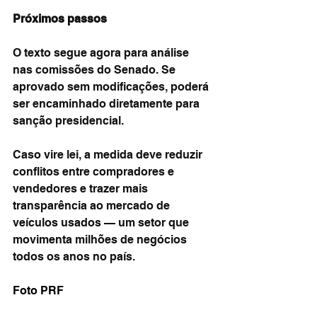
Próximos passos
O texto segue agora para análise 
nas comissões do Senado. Se 
aprovado sem modificações, poderá 
ser encaminhado diretamente para 
sanção presidencial.
Caso vire lei, a medida deve reduzir 
conflitos entre compradores e 
vendedores e trazer mais 
transparência ao mercado de 
veículos usados — um setor que 
movimenta milhões de negócios 
todos os anos no país.
Foto PRF