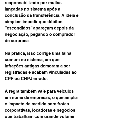
responsabilizado por multas 
lançadas no sistema após a 
conclusão da transferência. A ideia é 
simples: impedir que débitos 
“escondidos” apareçam depois da 
negociação, pegando o comprador 
de surpresa.
Na prática, isso corrige uma falha 
comum no sistema, em que 
infrações antigas demoram a ser 
registradas e acabam vinculadas ao 
CPF ou CNPJ errado.
A regra também vale para veículos 
em nome de empresas, o que amplia 
o impacto da medida para frotas 
corporativas, locadoras e negócios 
que trabalham com grande volume 