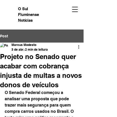
O Sul
Fluminense
Notícias
Post
Marcus Modesto
3 de abr.
2 min de leitura
Projeto no Senado quer
acabar com cobrança
injusta de multas a novos
donos de veículos
O Senado Federal começou a 
analisar uma proposta que pode 
trazer mais segurança para quem 
compra carros usados no Brasil. O 