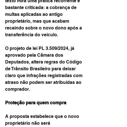
texto mira uma prática recorrente e 
bastante criticada: a cobrança de 
multas aplicadas ao antigo 
proprietário, mas que acabam 
recaindo sobre o novo dono após a 
transferência do veículo.
O projeto de lei PL 3.509/2024, já 
aprovado pela Câmara dos 
Deputados, altera regras do Código 
de Trânsito Brasileiro para deixar 
claro que infrações registradas com 
atraso não podem ser atribuídas ao 
comprador.
Proteção para quem compra
A proposta estabelece que o novo 
proprietário não será 