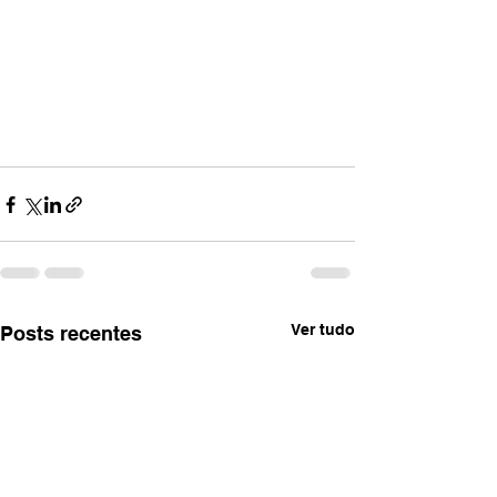
Ver tudo
Posts recentes