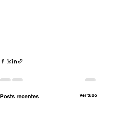
Ver tudo
Posts recentes