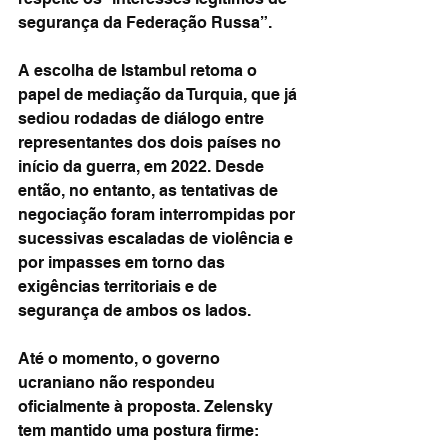
segurança da Federação Russa”.
A escolha de Istambul retoma o 
papel de mediação da Turquia, que já 
sediou rodadas de diálogo entre 
representantes dos dois países no 
início da guerra, em 2022. Desde 
então, no entanto, as tentativas de 
negociação foram interrompidas por 
sucessivas escaladas de violência e 
por impasses em torno das 
exigências territoriais e de 
segurança de ambos os lados.
Até o momento, o governo 
ucraniano não respondeu 
oficialmente à proposta. Zelensky 
tem mantido uma postura firme: 