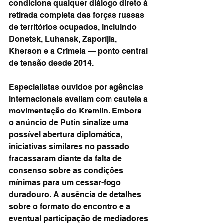
condiciona qualquer diálogo direto à 
retirada completa das forças russas 
de territórios ocupados, incluindo 
Donetsk, Luhansk, Zaporíjia, 
Kherson e a Crimeia — ponto central 
de tensão desde 2014.
Especialistas ouvidos por agências 
internacionais avaliam com cautela a 
movimentação do Kremlin. Embora 
o anúncio de Putin sinalize uma 
possível abertura diplomática, 
iniciativas similares no passado 
fracassaram diante da falta de 
consenso sobre as condições 
mínimas para um cessar-fogo 
duradouro. A ausência de detalhes 
sobre o formato do encontro e a 
eventual participação de mediadores 