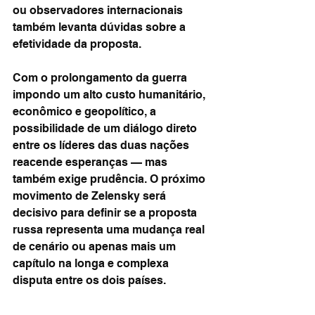
ou observadores internacionais 
também levanta dúvidas sobre a 
efetividade da proposta.
Com o prolongamento da guerra 
impondo um alto custo humanitário, 
econômico e geopolítico, a 
possibilidade de um diálogo direto 
entre os líderes das duas nações 
reacende esperanças — mas 
também exige prudência. O próximo 
movimento de Zelensky será 
decisivo para definir se a proposta 
russa representa uma mudança real 
de cenário ou apenas mais um 
capítulo na longa e complexa 
disputa entre os dois países.