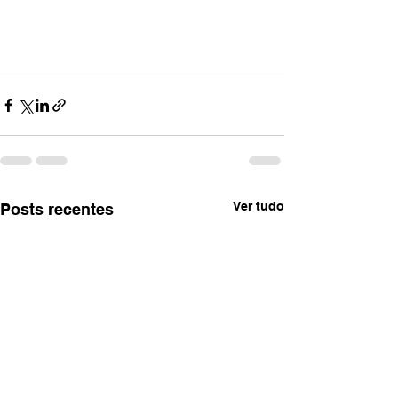
Ver tudo
Posts recentes