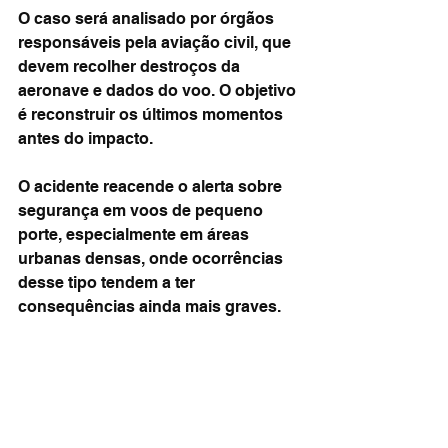
O caso será analisado por órgãos 
responsáveis pela aviação civil, que 
devem recolher destroços da 
aeronave e dados do voo. O objetivo 
é reconstruir os últimos momentos 
antes do impacto.
O acidente reacende o alerta sobre 
segurança em voos de pequeno 
porte, especialmente em áreas 
urbanas densas, onde ocorrências 
desse tipo tendem a ter 
consequências ainda mais graves.