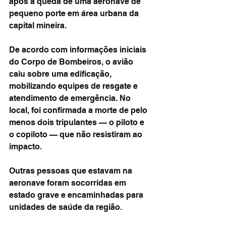
após a queda de uma aeronave de 
pequeno porte em área urbana da 
capital mineira.
De acordo com informações iniciais 
do Corpo de Bombeiros, o avião 
caiu sobre uma edificação, 
mobilizando equipes de resgate e 
atendimento de emergência. No 
local, foi confirmada a morte de pelo 
menos dois tripulantes — o piloto e 
o copiloto — que não resistiram ao 
impacto.
Outras pessoas que estavam na 
aeronave foram socorridas em 
estado grave e encaminhadas para 
unidades de saúde da região.