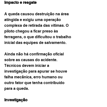
Impacto e resgate
A queda causou destruição na área 
atingida e exigiu uma operação 
complexa de retirada das vítimas. O 
piloto chegou a ficar preso às 
ferragens, o que dificultou o trabalho 
inicial das equipes de salvamento.
Ainda não há confirmação oficial 
sobre as causas do acidente. 
Técnicos devem iniciar a 
investigação para apurar se houve 
falha mecânica, erro humano ou 
outro fator que tenha contribuído 
para a queda.
Investigação