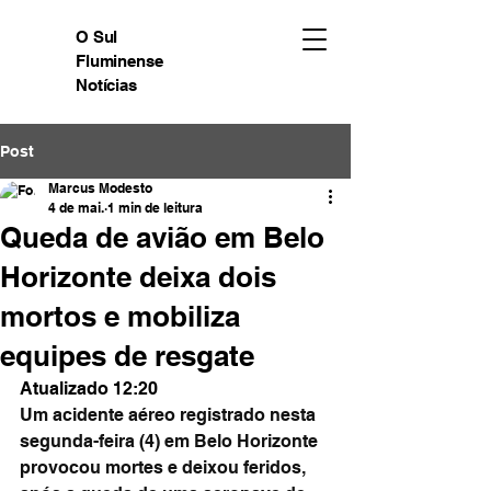
O Sul
Fluminense
Notícias
Post
Marcus Modesto
4 de mai.
1 min de leitura
Queda de avião em Belo
Horizonte deixa dois
mortos e mobiliza
equipes de resgate
Atualizado 12:20
Um acidente aéreo registrado nesta 
segunda-feira (4) em Belo Horizonte 
provocou mortes e deixou feridos, 