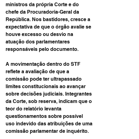
ministros da própria Corte e do 
chefe da Procuradoria-Geral da 
República. Nos bastidores, cresce a 
expectativa de que o órgão avalie se 
houve excesso ou desvio na 
atuação dos parlamentares 
responsáveis pelo documento.
A movimentação dentro do STF 
reflete a avaliação de que a 
comissão pode ter ultrapassado 
limites constitucionais ao avançar 
sobre decisões judiciais. Integrantes 
da Corte, sob reserva, indicam que o 
teor do relatório levanta 
questionamentos sobre possível 
uso indevido das atribuições de uma 
comissão parlamentar de inquérito.