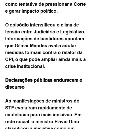
como tentativa de pressionar a Corte 
e gerar impacto político.
O episódio intensificou o clima de 
tensão entre Judiciário e Legislativo. 
Informações de bastidores apontam 
que Gilmar Mendes avalia adotar 
medidas formais contra o relator da 
CPI, o que pode ampliar ainda mais a 
crise institucional.
Declarações públicas endurecem o 
discurso
As manifestações de ministros do 
STF evoluíram rapidamente de 
cautelosas para mais incisivas. Em 
rede social, o ministro Flávio Dino 
classificou a iniciativa como um 