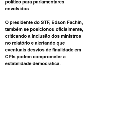
político para parlamentares 
envolvidos.
O presidente do STF, Edson Fachin, 
também se posicionou oficialmente, 
criticando a inclusão dos ministros 
no relatório e alertando que 
eventuais desvios de finalidade em 
CPIs podem comprometer a 
estabilidade democrática.