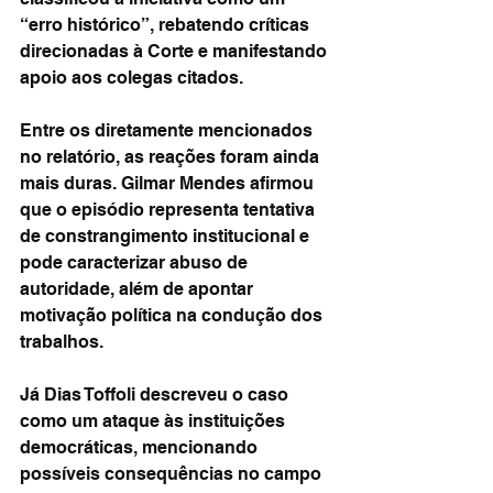
“erro histórico”, rebatendo críticas 
direcionadas à Corte e manifestando 
apoio aos colegas citados.
Entre os diretamente mencionados 
no relatório, as reações foram ainda 
mais duras. Gilmar Mendes afirmou 
que o episódio representa tentativa 
de constrangimento institucional e 
pode caracterizar abuso de 
autoridade, além de apontar 
motivação política na condução dos 
trabalhos.
Já Dias Toffoli descreveu o caso 
como um ataque às instituições 
democráticas, mencionando 
possíveis consequências no campo 