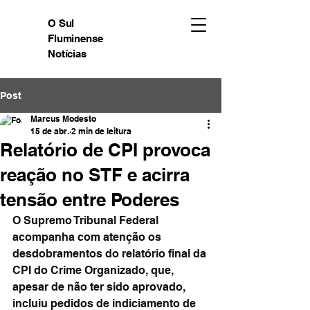
O Sul
Fluminense
Notícias
Post
Marcus Modesto
15 de abr.
2 min de leitura
Relatório de CPI provoca
reação no STF e acirra
tensão entre Poderes
O Supremo Tribunal Federal 
acompanha com atenção os 
desdobramentos do relatório final da 
CPI do Crime Organizado, que, 
apesar de não ter sido aprovado, 
incluiu pedidos de indiciamento de 