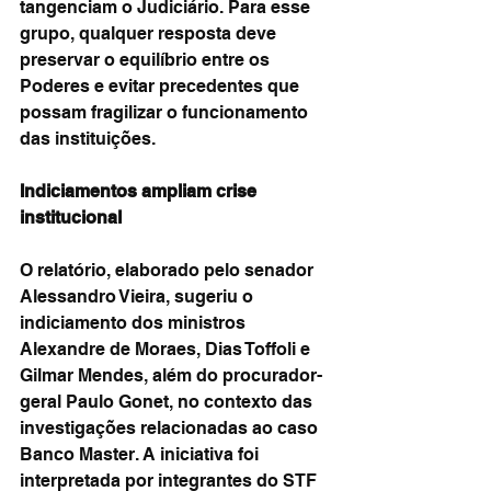
tangenciam o Judiciário. Para esse 
grupo, qualquer resposta deve 
preservar o equilíbrio entre os 
Poderes e evitar precedentes que 
possam fragilizar o funcionamento 
das instituições.
Indiciamentos ampliam crise 
institucional
O relatório, elaborado pelo senador 
Alessandro Vieira, sugeriu o 
indiciamento dos ministros 
Alexandre de Moraes, Dias Toffoli e 
Gilmar Mendes, além do procurador-
geral Paulo Gonet, no contexto das 
investigações relacionadas ao caso 
Banco Master. A iniciativa foi 
interpretada por integrantes do STF 