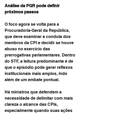
Análise da PGR pode definir 
próximos passos
O foco agora se volta para a 
Procuradoria-Geral da República, 
que deve examinar a conduta dos 
membros da CPI e decidir se houve 
abuso no exercício das 
prerrogativas parlamentares. Dentro 
do STF, a leitura predominante é de 
que o episódio pode gerar reflexos 
institucionais mais amplos, indo 
além de um embate pontual.
Há ministros que defendem a 
necessidade de delimitar com mais 
clareza o alcance das CPIs, 
especialmente quando suas ações 