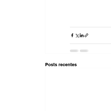
Posts recentes