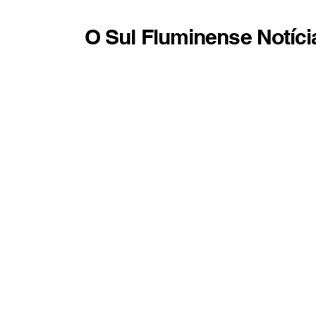
O Sul Fluminense Notíci