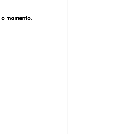
é o momento.