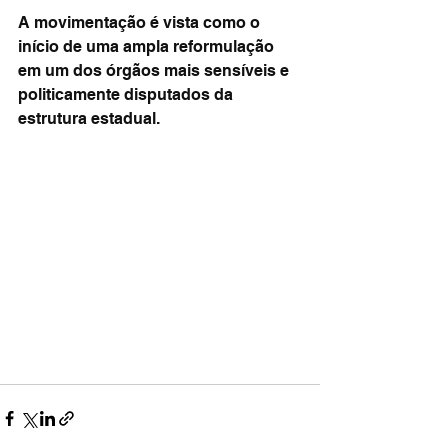
A movimentação é vista como o 
início de uma ampla reformulação 
em um dos órgãos mais sensíveis e 
politicamente disputados da 
estrutura estadual.