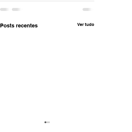
Ver tudo
Posts recentes