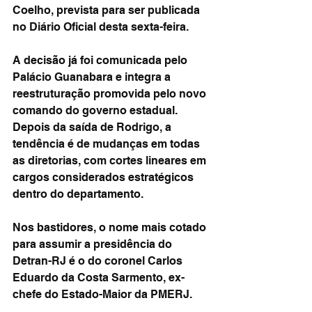
Coelho, prevista para ser publicada 
no Diário Oficial desta sexta-feira.
A decisão já foi comunicada pelo 
Palácio Guanabara e integra a 
reestruturação promovida pelo novo 
comando do governo estadual. 
Depois da saída de Rodrigo, a 
tendência é de mudanças em todas 
as diretorias, com cortes lineares em 
cargos considerados estratégicos 
dentro do departamento.
Nos bastidores, o nome mais cotado 
para assumir a presidência do 
Detran-RJ é o do coronel Carlos 
Eduardo da Costa Sarmento, ex-
chefe do Estado-Maior da PMERJ.