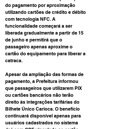
do pagamento por aproximação 
utilizando cartões de crédito e débito 
com tecnologia NFC. A 
funcionalidade começará a ser 
liberada gradualmente a partir de 15 
de junho e permitirá que o 
passageiro apenas aproxime o 
cartão do equipamento para liberar a 
catraca.
Apesar da ampliação das formas de 
pagamento, a Prefeitura informou 
que passageiros que utilizarem PIX 
ou cartões bancários não terão 
direito às integrações tarifárias do 
Bilhete Único Carioca. O benefício 
continuará disponível apenas para 
usuários cadastrados no sistema 