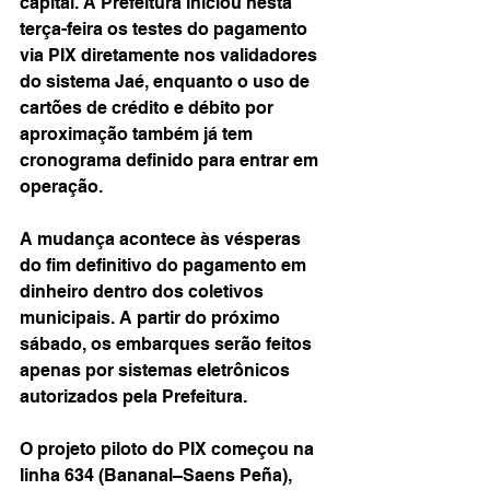
capital. A Prefeitura iniciou nesta 
terça-feira os testes do pagamento 
via PIX diretamente nos validadores 
do sistema Jaé, enquanto o uso de 
cartões de crédito e débito por 
aproximação também já tem 
cronograma definido para entrar em 
operação.
A mudança acontece às vésperas 
do fim definitivo do pagamento em 
dinheiro dentro dos coletivos 
municipais. A partir do próximo 
sábado, os embarques serão feitos 
apenas por sistemas eletrônicos 
autorizados pela Prefeitura.
O projeto piloto do PIX começou na 
linha 634 (Bananal–Saens Peña), 