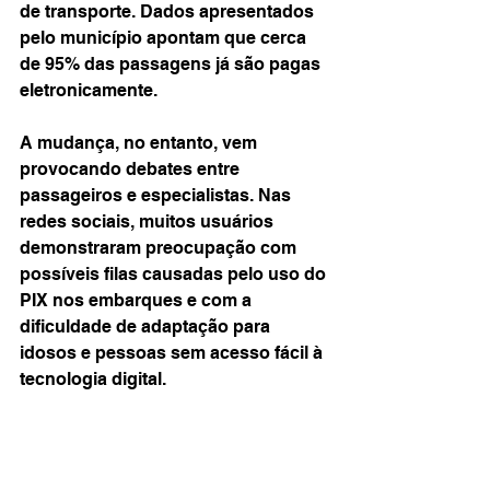
de transporte. Dados apresentados 
pelo município apontam que cerca 
de 95% das passagens já são pagas 
eletronicamente.
A mudança, no entanto, vem 
provocando debates entre 
passageiros e especialistas. Nas 
redes sociais, muitos usuários 
demonstraram preocupação com 
possíveis filas causadas pelo uso do 
PIX nos embarques e com a 
dificuldade de adaptação para 
idosos e pessoas sem acesso fácil à 
tecnologia digital.