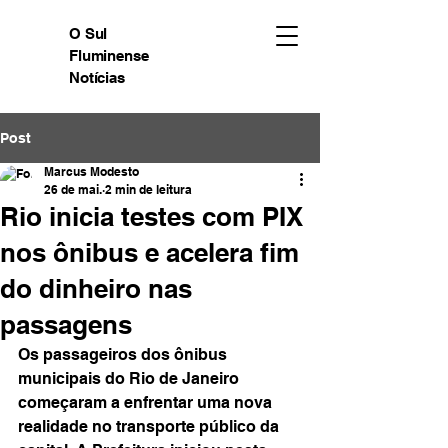
O Sul
Fluminense
Notícias
Post
Marcus Modesto
26 de mai.
2 min de leitura
Rio inicia testes com PIX
nos ônibus e acelera fim
do dinheiro nas
passagens
Os passageiros dos ônibus 
municipais do Rio de Janeiro 
começaram a enfrentar uma nova 
realidade no transporte público da 