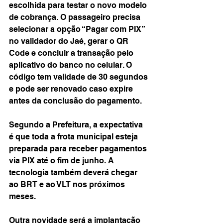
escolhida para testar o novo modelo 
de cobrança. O passageiro precisa 
selecionar a opção “Pagar com PIX” 
no validador do Jaé, gerar o QR 
Code e concluir a transação pelo 
aplicativo do banco no celular. O 
código tem validade de 30 segundos 
e pode ser renovado caso expire 
antes da conclusão do pagamento.
Segundo a Prefeitura, a expectativa 
é que toda a frota municipal esteja 
preparada para receber pagamentos 
via PIX até o fim de junho. A 
tecnologia também deverá chegar 
ao BRT e ao VLT nos próximos 
meses.
Outra novidade será a implantação 