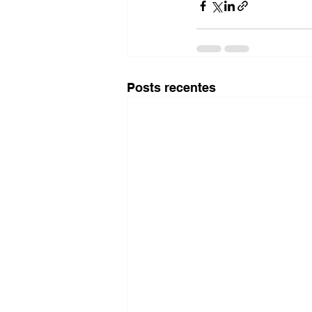
Posts recentes