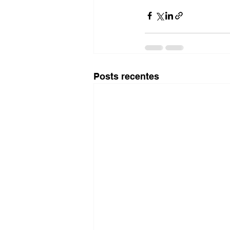
Posts recentes