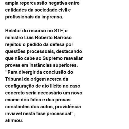
ampla repercussão negativa entre 
entidades da sociedade civil e 
profissionais da imprensa.
Relator do recurso no STF, o 
ministro Luís Roberto Barroso 
rejeitou o pedido da defesa por 
questões processuais, destacando 
que não cabe ao Supremo reavaliar 
provas em instâncias superiores. 
“Para divergir da conclusão do 
Tribunal de origem acerca da 
configuração de ato ilícito no caso 
concreto seria necessário um novo 
exame dos fatos e das provas 
constantes dos autos, providência 
inviável nesta fase processual”, 
afirmou.