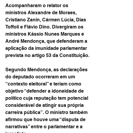
Acompanharam o relator os 
ministros Alexandre de Moraes, 
Cristiano Zanin, Cármen Lúcia, Dias 
Toffoli e Flávio Dino. Divergiram os 
ministros Kássio Nunes Marques e 
André Mendonça, que defenderam a 
aplicação da imunidade parlamentar 
prevista no artigo 53 da Constituição.
Segundo Mendonça, as declarações 
do deputado ocorreram em um 
“contexto eleitoral” e teriam como 
objetivo “defender a idoneidade de 
político cuja reputação tem potencial 
considerável de atingir sua própria 
carreira pública”. O ministro também 
afirmou que houve uma “disputa de 
narrativas” entre o parlamentar e a 