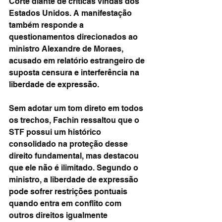
Corte diante de críticas vindas dos 
Estados Unidos. A manifestação 
também responde a 
questionamentos direcionados ao 
ministro Alexandre de Moraes, 
acusado em relatório estrangeiro de 
suposta censura e interferência na 
liberdade de expressão.
Sem adotar um tom direto em todos 
os trechos, Fachin ressaltou que o 
STF possui um histórico 
consolidado na proteção desse 
direito fundamental, mas destacou 
que ele não é ilimitado. Segundo o 
ministro, a liberdade de expressão 
pode sofrer restrições pontuais 
quando entra em conflito com 
outros direitos igualmente 