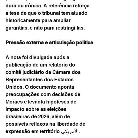
dura ou irônica. A referência reforça 
a tese de que o tribunal tem atuado 
historicamente para ampliar 
garantias, e não para restringi-las.
Pressão externa e articulação política
A nota foi divulgada após a 
publicação de um relatório do 
comitê judiciário da Câmara dos 
Representantes dos Estados 
Unidos. O documento aponta 
preocupações com decisões de 
Moraes e levanta hipóteses de 
impacto sobre as eleições 
brasileiras de 2026, além de 
possíveis reflexos na liberdade de 
expressão em território الأمريكي.