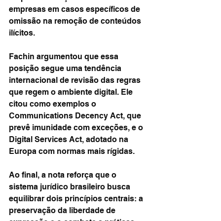
empresas em casos específicos de 
omissão na remoção de conteúdos 
ilícitos.
Fachin argumentou que essa 
posição segue uma tendência 
internacional de revisão das regras 
que regem o ambiente digital. Ele 
citou como exemplos o 
Communications Decency Act, que 
prevê imunidade com exceções, e o 
Digital Services Act, adotado na 
Europa com normas mais rígidas.
Ao final, a nota reforça que o 
sistema jurídico brasileiro busca 
equilibrar dois princípios centrais: a 
preservação da liberdade de 