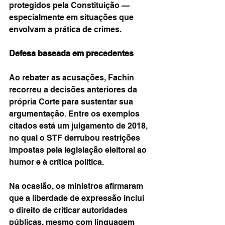
protegidos pela Constituição — 
especialmente em situações que 
envolvam a prática de crimes.
Defesa baseada em precedentes
Ao rebater as acusações, Fachin 
recorreu a decisões anteriores da 
própria Corte para sustentar sua 
argumentação. Entre os exemplos 
citados está um julgamento de 2018, 
no qual o STF derrubou restrições 
impostas pela legislação eleitoral ao 
humor e à crítica política.
Na ocasião, os ministros afirmaram 
que a liberdade de expressão inclui 
o direito de criticar autoridades 
públicas, mesmo com linguagem 