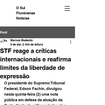
O Sul
Fluminense
Notícias
Post
Marcus Modesto
3 de abr.
2 min de leitura
STF reage a críticas
internacionais e reafirma
limites da liberdade de
expressão
O presidente do Supremo Tribunal 
Federal, Edson Fachin, divulgou 
nesta quinta-feira (2) uma nota 
pública em defesa da atuação da 