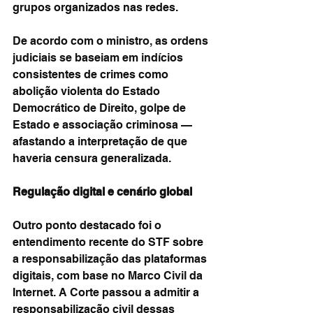
grupos organizados nas redes.
De acordo com o ministro, as ordens 
judiciais se baseiam em indícios 
consistentes de crimes como 
abolição violenta do Estado 
Democrático de Direito, golpe de 
Estado e associação criminosa — 
afastando a interpretação de que 
haveria censura generalizada.
Regulação digital e cenário global
Outro ponto destacado foi o 
entendimento recente do STF sobre 
a responsabilização das plataformas 
digitais, com base no Marco Civil da 
Internet. A Corte passou a admitir a 
responsabilização civil dessas 