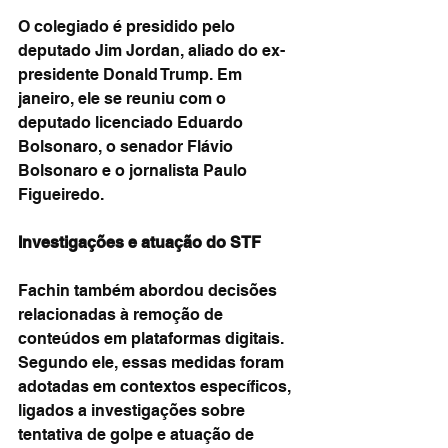
O colegiado é presidido pelo 
deputado Jim Jordan, aliado do ex-
presidente Donald Trump. Em 
janeiro, ele se reuniu com o 
deputado licenciado Eduardo 
Bolsonaro, o senador Flávio 
Bolsonaro e o jornalista Paulo 
Figueiredo.
Investigações e atuação do STF
Fachin também abordou decisões 
relacionadas à remoção de 
conteúdos em plataformas digitais. 
Segundo ele, essas medidas foram 
adotadas em contextos específicos, 
ligados a investigações sobre 
tentativa de golpe e atuação de 