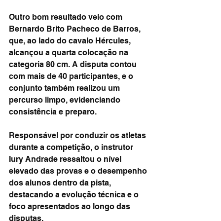
Outro bom resultado veio com 
Bernardo Brito Pacheco de Barros, 
que, ao lado do cavalo Hércules, 
alcançou a quarta colocação na 
categoria 80 cm. A disputa contou 
com mais de 40 participantes, e o 
conjunto também realizou um 
percurso limpo, evidenciando 
consistência e preparo.
Responsável por conduzir os atletas 
durante a competição, o instrutor 
Iury Andrade ressaltou o nível 
elevado das provas e o desempenho 
dos alunos dentro da pista, 
destacando a evolução técnica e o 
foco apresentados ao longo das 
disputas.