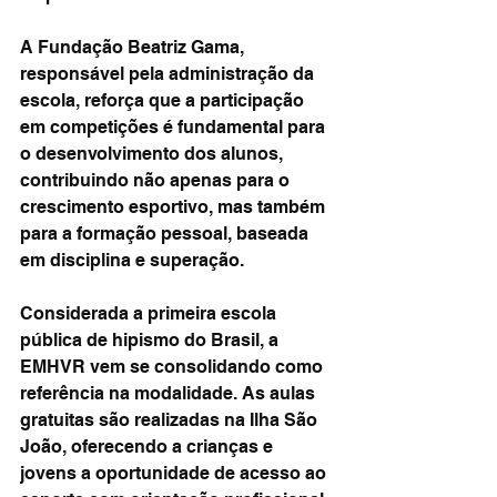
A Fundação Beatriz Gama, 
responsável pela administração da 
escola, reforça que a participação 
em competições é fundamental para 
o desenvolvimento dos alunos, 
contribuindo não apenas para o 
crescimento esportivo, mas também 
para a formação pessoal, baseada 
em disciplina e superação.
Considerada a primeira escola 
pública de hipismo do Brasil, a 
EMHVR vem se consolidando como 
referência na modalidade. As aulas 
gratuitas são realizadas na Ilha São 
João, oferecendo a crianças e 
jovens a oportunidade de acesso ao 