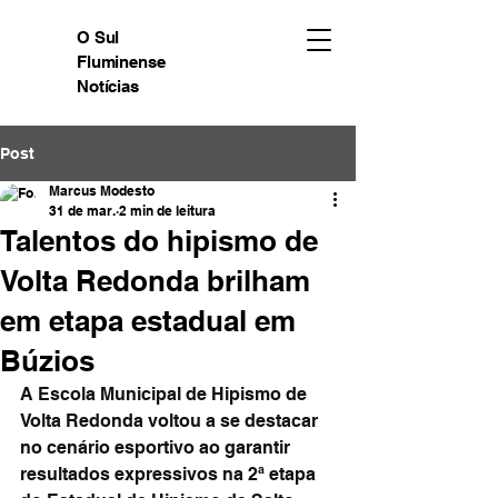
O Sul
Fluminense
Notícias
Post
Marcus Modesto
31 de mar.
2 min de leitura
Talentos do hipismo de
Volta Redonda brilham
em etapa estadual em
Búzios
A Escola Municipal de Hipismo de 
Volta Redonda voltou a se destacar 
no cenário esportivo ao garantir 
resultados expressivos na 2ª etapa 