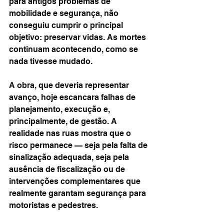
para antigos problemas de 
mobilidade e segurança, não 
conseguiu cumprir o principal 
objetivo: preservar vidas. As mortes 
continuam acontecendo, como se 
nada tivesse mudado.
A obra, que deveria representar 
avanço, hoje escancara falhas de 
planejamento, execução e, 
principalmente, de gestão. A 
realidade nas ruas mostra que o 
risco permanece — seja pela falta de 
sinalização adequada, seja pela 
ausência de fiscalização ou de 
intervenções complementares que 
realmente garantam segurança para 
motoristas e pedestres.