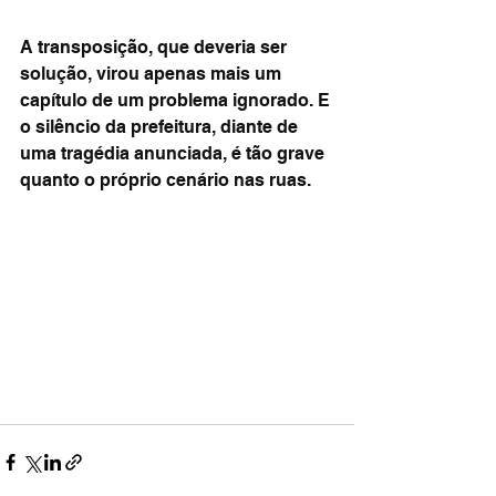
A transposição, que deveria ser 
solução, virou apenas mais um 
capítulo de um problema ignorado. E 
o silêncio da prefeitura, diante de 
uma tragédia anunciada, é tão grave 
quanto o próprio cenário nas ruas.