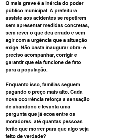
O mais grave é a inércia do poder 
público municipal. A prefeitura 
assiste aos acidentes se repetirem 
sem apresentar medidas concretas, 
sem rever o que deu errado e sem 
agir com a urgência que a situação 
exige. Não basta inaugurar obra: é 
preciso acompanhar, corrigir e 
garantir que ela funcione de fato 
para a população.
Enquanto isso, famílias seguem 
pagando o preço mais alto. Cada 
nova ocorrência reforça a sensação 
de abandono e levanta uma 
pergunta que já ecoa entre os 
moradores: até quantas pessoas 
terão que morrer para que algo seja 
feito de verdade?