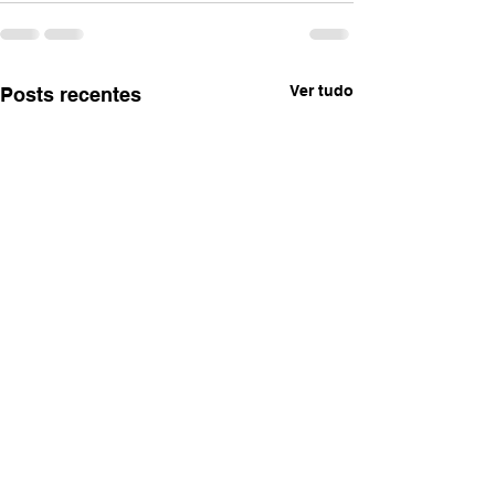
Ver tudo
Posts recentes