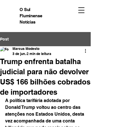
O Sul
Fluminense
Notícias
Post
Marcus Modesto
3 de jun.
2 min de leitura
Trump enfrenta batalha
judicial para não devolver
US$ 166 bilhões cobrados
de importadores
A política tarifária adotada por 
Donald Trump voltou ao centro das 
atenções nos Estados Unidos, desta 
vez acompanhada de uma conta 