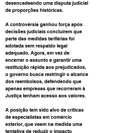
desencadeando uma disputa judicial 
de proporções históricas.
A controvérsia ganhou força após 
decisões judiciais concluírem que 
parte das medidas tarifárias foi 
adotada sem respaldo legal 
adequado. Agora, em vez de 
encerrar o assunto e garantir uma 
restituição rápida aos prejudicados, 
o governo busca restringir o alcance 
dos reembolsos, defendendo que 
apenas empresas que recorreram à 
Justiça tenham acesso aos valores.
A posição tem sido alvo de críticas 
de especialistas em comércio 
exterior, que veem na medida uma 
tentativa de reduzir o impacto 