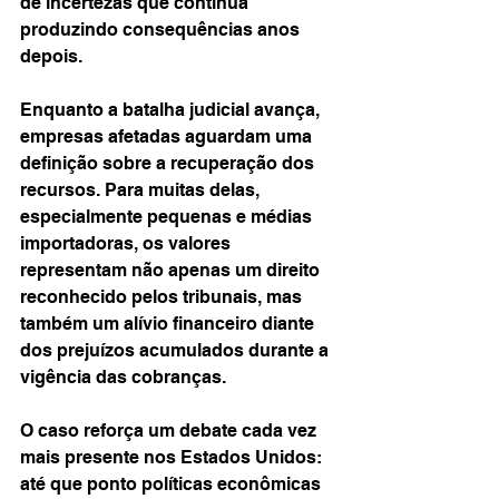
de incertezas que continua 
produzindo consequências anos 
depois.
Enquanto a batalha judicial avança, 
empresas afetadas aguardam uma 
definição sobre a recuperação dos 
recursos. Para muitas delas, 
especialmente pequenas e médias 
importadoras, os valores 
representam não apenas um direito 
reconhecido pelos tribunais, mas 
também um alívio financeiro diante 
dos prejuízos acumulados durante a 
vigência das cobranças.
O caso reforça um debate cada vez 
mais presente nos Estados Unidos: 
até que ponto políticas econômicas 