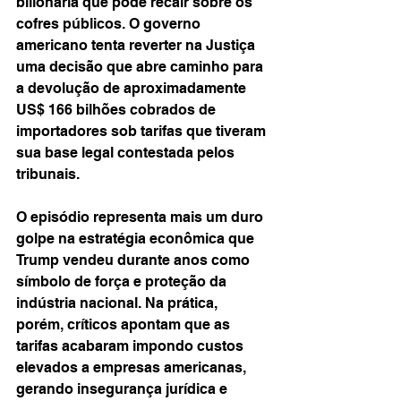
bilionária que pode recair sobre os 
cofres públicos. O governo 
americano tenta reverter na Justiça 
uma decisão que abre caminho para 
a devolução de aproximadamente 
US$ 166 bilhões cobrados de 
importadores sob tarifas que tiveram 
sua base legal contestada pelos 
tribunais.
O episódio representa mais um duro 
golpe na estratégia econômica que 
Trump vendeu durante anos como 
símbolo de força e proteção da 
indústria nacional. Na prática, 
porém, críticos apontam que as 
tarifas acabaram impondo custos 
elevados a empresas americanas, 
gerando insegurança jurídica e 