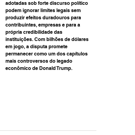
adotadas sob forte discurso político 
podem ignorar limites legais sem 
produzir efeitos duradouros para 
contribuintes, empresas e para a 
própria credibilidade das 
instituições. Com bilhões de dólares 
em jogo, a disputa promete 
permanecer como um dos capítulos 
mais controversos do legado 
econômico de Donald Trump.