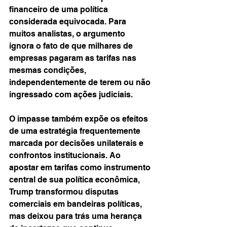
financeiro de uma política 
considerada equivocada. Para 
muitos analistas, o argumento 
ignora o fato de que milhares de 
empresas pagaram as tarifas nas 
mesmas condições, 
independentemente de terem ou não 
ingressado com ações judiciais.
O impasse também expõe os efeitos 
de uma estratégia frequentemente 
marcada por decisões unilaterais e 
confrontos institucionais. Ao 
apostar em tarifas como instrumento 
central de sua política econômica, 
Trump transformou disputas 
comerciais em bandeiras políticas, 
mas deixou para trás uma herança 