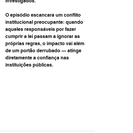
investigados.
O episódio escancara um conflito 
institucional preocupante: quando 
aqueles responsáveis por fazer 
cumprir a lei passam a ignorar as 
próprias regras, o impacto vai além 
de um portão derrubado — atinge 
diretamente a confiança nas 
instituições públicas.