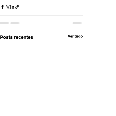
Ver tudo
Posts recentes