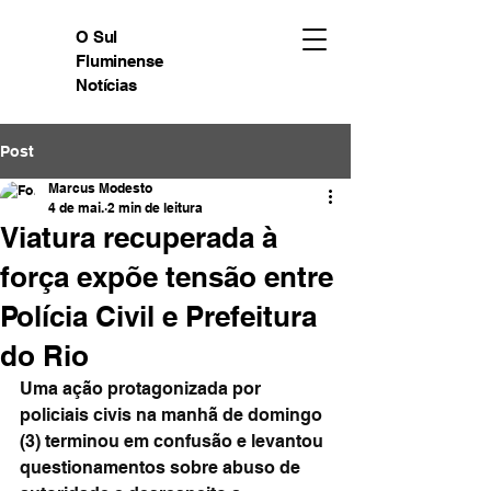
O Sul
Fluminense
Notícias
Post
Marcus Modesto
4 de mai.
2 min de leitura
Viatura recuperada à
força expõe tensão entre
Polícia Civil e Prefeitura
do Rio
Uma ação protagonizada por 
policiais civis na manhã de domingo 
(3) terminou em confusão e levantou 
questionamentos sobre abuso de 