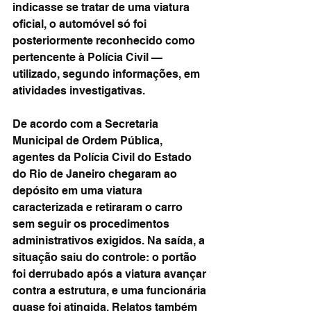
indicasse se tratar de uma viatura 
oficial, o automóvel só foi 
posteriormente reconhecido como 
pertencente à Polícia Civil — 
utilizado, segundo informações, em 
atividades investigativas.
De acordo com a Secretaria 
Municipal de Ordem Pública, 
agentes da Polícia Civil do Estado 
do Rio de Janeiro chegaram ao 
depósito em uma viatura 
caracterizada e retiraram o carro 
sem seguir os procedimentos 
administrativos exigidos. Na saída, a 
situação saiu do controle: o portão 
foi derrubado após a viatura avançar 
contra a estrutura, e uma funcionária 
quase foi atingida. Relatos também 