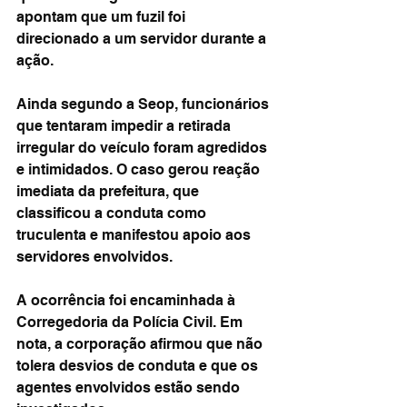
apontam que um fuzil foi 
direcionado a um servidor durante a 
ação.
Ainda segundo a Seop, funcionários 
que tentaram impedir a retirada 
irregular do veículo foram agredidos 
e intimidados. O caso gerou reação 
imediata da prefeitura, que 
classificou a conduta como 
truculenta e manifestou apoio aos 
servidores envolvidos.
A ocorrência foi encaminhada à 
Corregedoria da Polícia Civil. Em 
nota, a corporação afirmou que não 
tolera desvios de conduta e que os 
agentes envolvidos estão sendo 